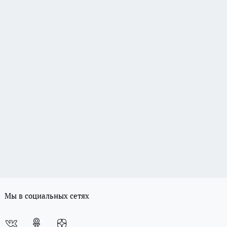
Мы в социальных сетях