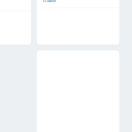
13 июля