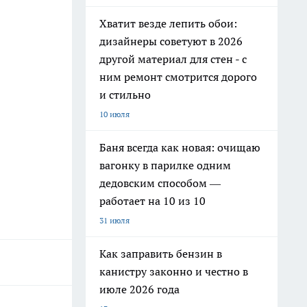
Хватит везде лепить обои:
дизайнеры советуют в 2026
другой материал для стен - с
ним ремонт смотрится дорого
и стильно
10 июля
Баня всегда как новая: очищаю
вагонку в парилке одним
дедовским способом —
работает на 10 из 10
31 июля
Как заправить бензин в
канистру законно и честно в
июле 2026 года