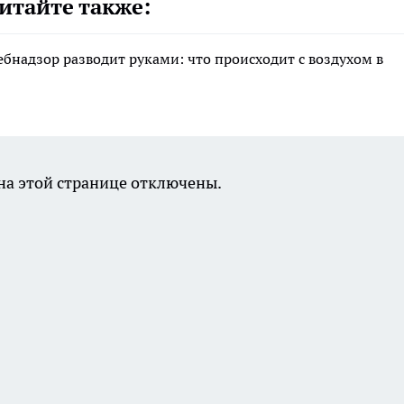
итайте также:
ебнадзор разводит руками: что происходит с воздухом в
а этой странице отключены.