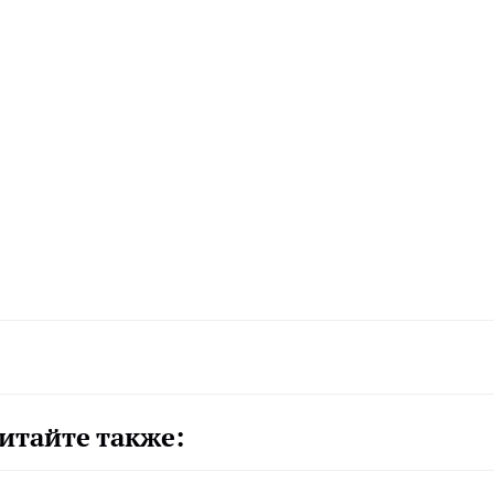
итайте также: