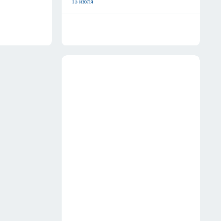
13 июля