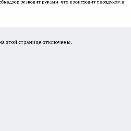
ебнадзор разводит руками: что происходит с воздухом в
а этой странице отключены.