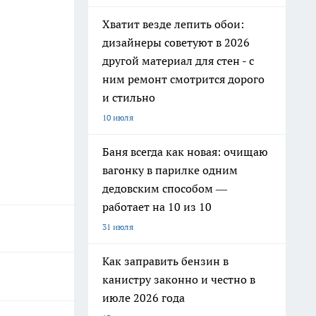
Хватит везде лепить обои:
дизайнеры советуют в 2026
другой материал для стен - с
ним ремонт смотрится дорого
и стильно
10 июля
Баня всегда как новая: очищаю
вагонку в парилке одним
дедовским способом —
работает на 10 из 10
31 июля
Как заправить бензин в
канистру законно и честно в
июле 2026 года