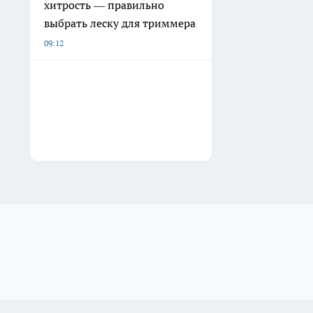
хитрость — правильно
выбрать леску для триммера
09:12