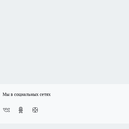
Мы в социальных сетях