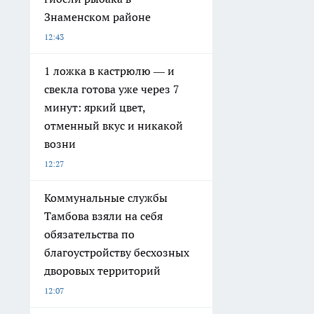
Знаменском районе
12:43
1 ложка в кастрюлю — и
свекла готова уже через 7
минут: яркий цвет,
отменный вкус и никакой
возни
12:27
Коммунальные службы
Тамбова взяли на себя
обязательства по
благоустройству бесхозных
дворовых территорий
12:07