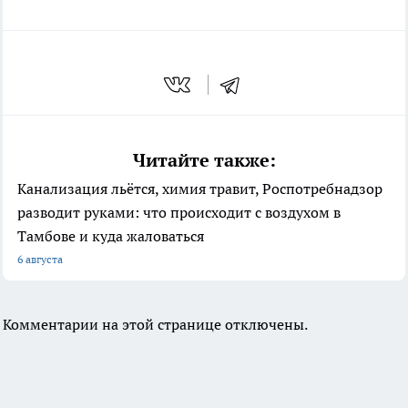
Читайте также:
Канализация льётся, химия травит, Роспотребнадзор
разводит руками: что происходит с воздухом в
Тамбове и куда жаловаться
6 августа
Комментарии на этой странице отключены.