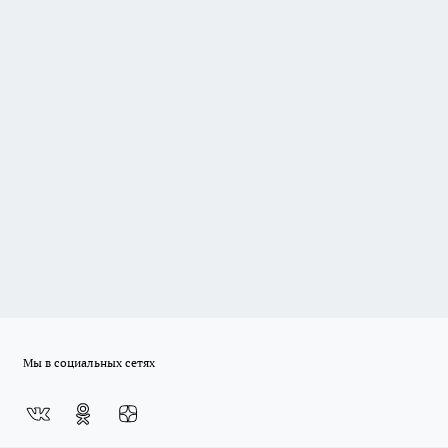
Мы в социальных сетях