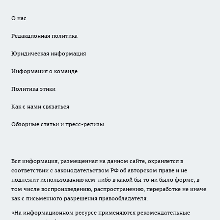
О нас
Редакционная политика
Юридическая информация
Информация о команде
Политика этики
Как с нами связаться
Обзорные статьи и пресс-релизы
Вся информация, размещенная на данном сайте, охраняется в
соответствии с законодательством РФ об авторском праве и не
подлежит использованию кем-либо в какой бы то ни было форме, в
том числе воспроизведению, распространению, переработке не иначе
как с письменного разрешения правообладателя.
«На информационном ресурсе применяются рекомендательные