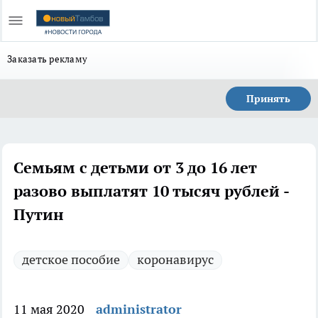
Заказать рекламу
Принять
Семьям с детьми от 3 до 16 лет
разово выплатят 10 тысяч рублей -
Путин
детское пособие
коронавирус
11 мая 2020
administrator