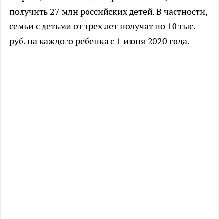
получить 27 млн российских детей. В частности,
семьи с детьми от трех лет получат по 10 тыс.
руб. на каждого ребенка с 1 июня 2020 года.