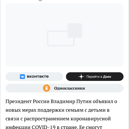
Президент России Владимир Путин объявил о
новых мерах поддержки семьям с детьми в
связи с распространением коронавирусной
инфекции COVID-19 в стране. Ее смогут