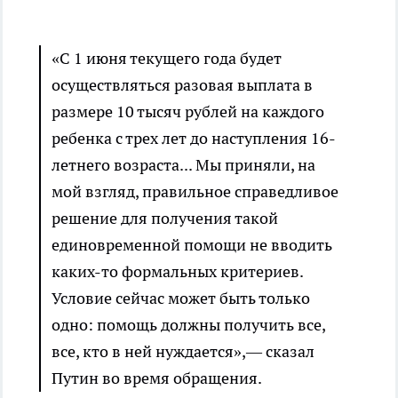
«С 1 июня текущего года будет
осуществляться разовая выплата в
размере 10 тысяч рублей на каждого
ребенка с трех лет до наступления 16-
летнего возраста... Мы приняли, на
мой взгляд, правильное справедливое
решение для получения такой
единовременной помощи не вводить
каких-то формальных критериев.
Условие сейчас может быть только
одно: помощь должны получить все,
все, кто в ней нуждается»,— сказал
Путин во время обращения.