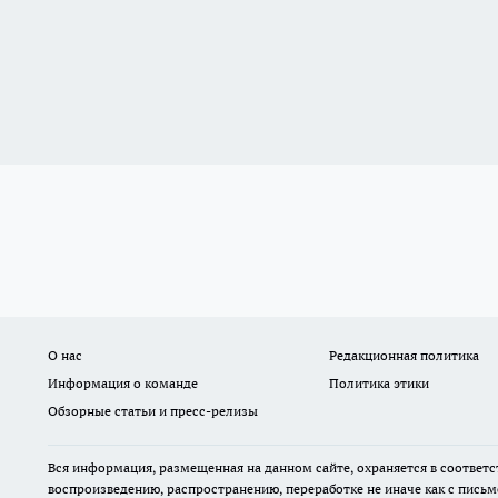
О нас
Редакционная политика
Информация о команде
Политика этики
Обзорные статьи и пресс-релизы
Вся информация, размещенная на данном сайте, охраняется в соответс
воспроизведению, распространению, переработке не иначе как с пись