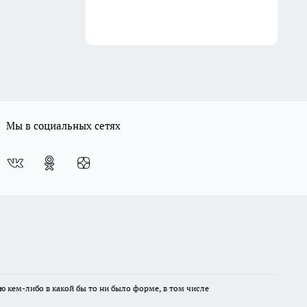
Мы в социальных сетях
ю кем-либо в какой бы то ни было форме, в том числе