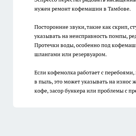
нужен
ремонт кофемашин в Тамбове
.
Посторонние звуки, такие как скрип, с
указывать на неисправность помпы, ре
Протечки воды, особенно под кофемаш
шлангами или резервуаром.
Если кофемолка работает с перебоями,
в пыль, это может указывать на износ
кофе, засор бункера или проблемы с п