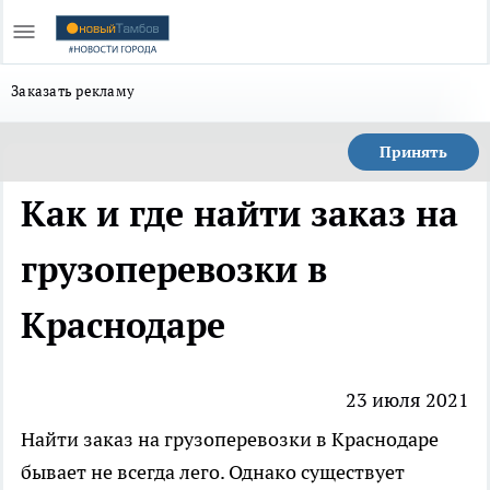
Заказать рекламу
Принять
Как и где найти заказ на
грузоперевозки в
Краснодаре
23 июля 2021
Найти заказ на
грузоперевозки в Краснодаре
бывает не всегда лего. Однако существует