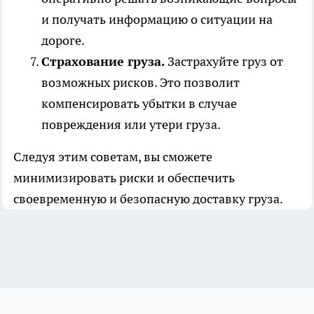
и получать информацию о ситуации на
дороге.
Страхование груза.
Застрахуйте груз от
возможных рисков. Это позволит
компенсировать убытки в случае
повреждения или утери груза.
Следуя этим советам, вы сможете
минимизировать риски и обеспечить
своевременную и безопасную доставку груза.