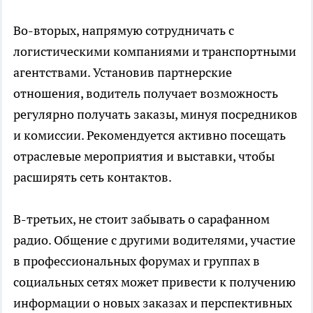
Во-вторых, напрямую сотрудничать с
логистическими компаниями и транспортными
агентствами. Установив партнерские
отношения, водитель получает возможность
регулярно получать заказы, минуя посредников
и комиссии. Рекомендуется активно посещать
отраслевые мероприятия и выставки, чтобы
расширять сеть контактов.
В-третьих, не стоит забывать о сарафанном
радио. Общение с другими водителями, участие
в профессиональных форумах и группах в
социальных сетях может привести к получению
информации о новых заказах и перспективных