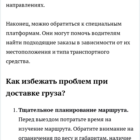
направлениях.
Наконец, можно обратиться к специальным
платформам. Они могут помочь водителям
найти подходящие заказы в зависимости от их
местоположения и типа транспортного
средства.
Как избежать проблем при
доставке груза?
Тщательное планирование маршрута.
Перед выездом потратьте время на
изучение маршрута. Обратите внимание на
ограничения по весу и габаритам, наличие