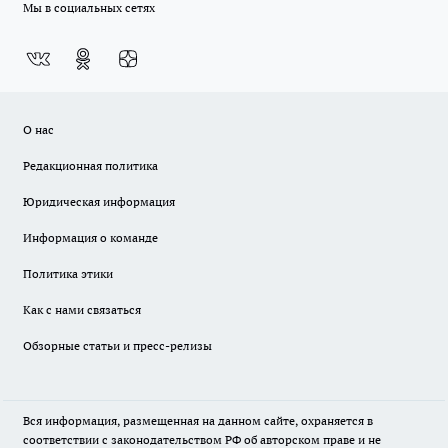
Мы в социальных сетях
О нас
Редакционная политика
Юридическая информация
Информация о команде
Политика этики
Как с нами связаться
Обзорные статьи и пресс-релизы
Вся информация, размещенная на данном сайте, охраняется в
соответствии с законодательством РФ об авторском праве и не