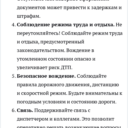
документов может привести к задержкам и
штрафам.
Соблюдение режима труда и отдыха.
Не
переутомляйтесь! Соблюдайте режим труда
и отдыха, предусмотренный
законодательством. Вождение в
утомленном состоянии опасно и
увеличивает риск ДТП.
Безопасное вождение.
Соблюдайте
правила дорожного движения, дистанцию
и скоростной режим. Будьте внимательны к
погодным условиям и состоянию дороги.
Связь.
Поддерживайте связь с
диспетчером и коллегами. Это позволит
оперативно решать возникающие вопросы