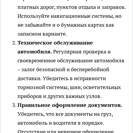
платных дорог, пунктов отдыха и заправок.
Используйте навигационные системы, но
не забывайте и о бумажных картах как
запасном варианте.
Техническое обслуживание
автомобиля.
Регулярная проверка и
своевременное обслуживание автомобиля
– залог безопасной и бесперебойной
доставки. Убедитесь в исправности
тормозной системы, шин, осветительных
приборов и других важных узлов.
Правильное оформление документов.
Убедитесь, что все документы на груз,
автомобиль и водителя в порядке.
Отсутствие или неверное оформление