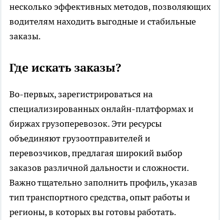
несколько эффективных методов, позволяющих
водителям находить выгодные и стабильные
заказы.
Где искать заказы?
Во-первых, зарегистрироваться на
специализированных онлайн-платформах и
биржах грузоперевозок. Эти ресурсы
объединяют грузоотправителей и
перевозчиков, предлагая широкий выбор
заказов различной дальности и сложности.
Важно тщательно заполнить профиль, указав
тип транспортного средства, опыт работы и
регионы, в которых вы готовы работать.