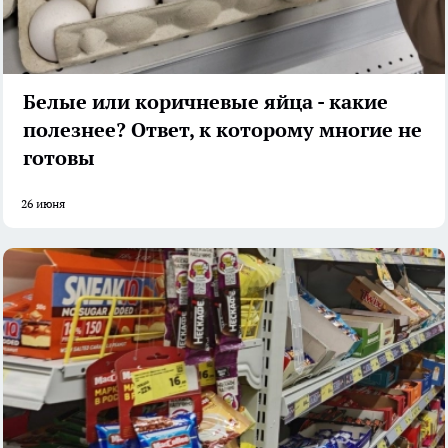
Белые или коричневые яйца - какие
полезнее? Ответ, к которому многие не
готовы
26 июня