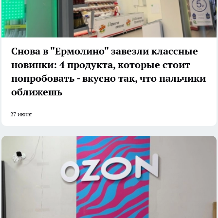
Снова в "Ермолино" завезли классные
новинки: 4 продукта, которые стоит
попробовать - вкусно так, что пальчики
оближешь
27 июня