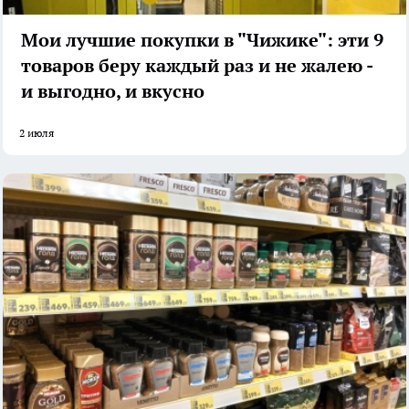
Мои лучшие покупки в "Чижике": эти 9
товаров беру каждый раз и не жалею -
и выгодно, и вкусно
2 июля