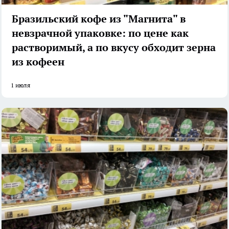
Бразильский кофе из "Магнита" в
невзрачной упаковке: по цене как
растворимый, а по вкусу обходит зерна
из кофеен
1 июля