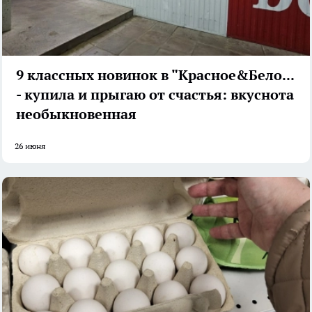
9 классных новинок в "Красное&Белое"
- купила и прыгаю от счастья: вкуснота
необыкновенная
26 июня