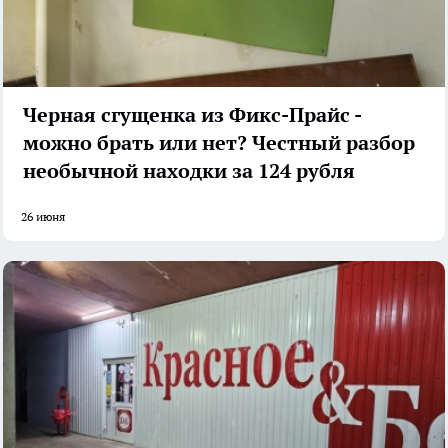
Черная сгущенка из Фикс-Прайс -
можно брать или нет? Честный разбор
необычной находки за 124 рубля
26 июня