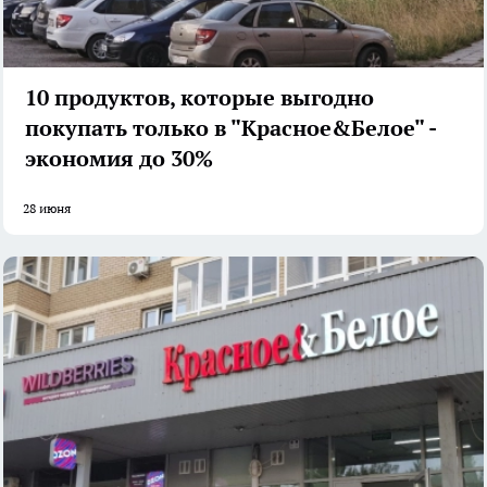
10 продуктов, которые выгодно
покупать только в "Красное&Белое" -
экономия до 30%
28 июня