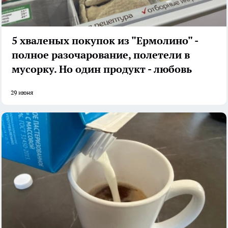
5 хваленых покупок из "Ермолино" -
полное разочарование, полетели в
мусорку. Но один продукт - любовь
29 июня