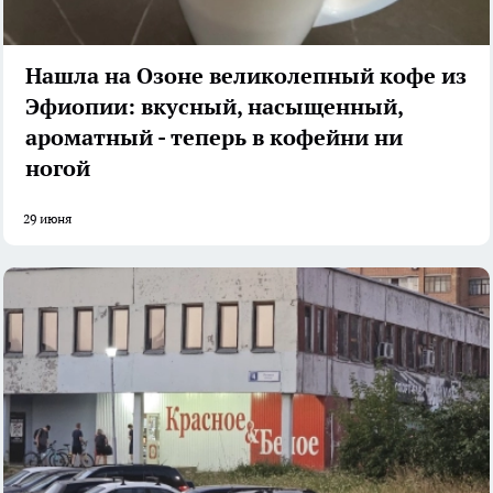
Нашла на Озоне великолепный кофе из
Эфиопии: вкусный, насыщенный,
ароматный - теперь в кофейни ни
ногой
29 июня