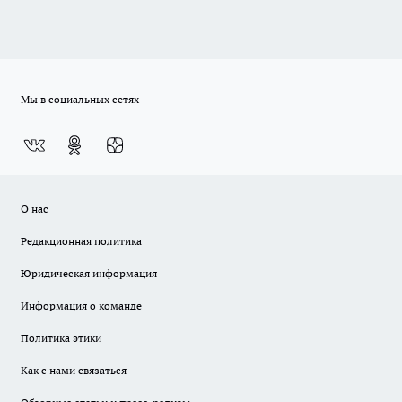
Мы в социальных сетях
О нас
Редакционная политика
Юридическая информация
Информация о команде
Политика этики
Как с нами связаться