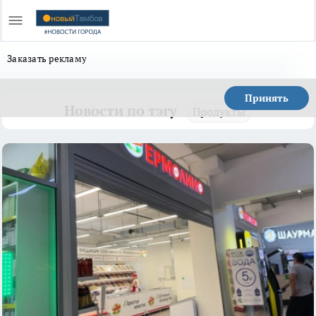
Заказать рекламу
Принять
Новости по тэгу
Продукты