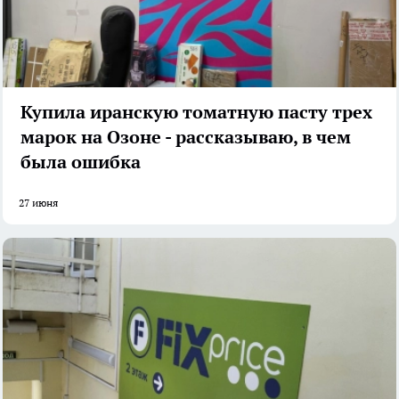
Купила иранскую томатную пасту трех
марок на Озоне - рассказываю, в чем
была ошибка
27 июня