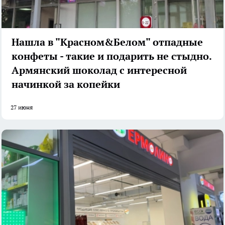
Нашла в "Красном&Белом" отпадные
конфеты - такие и подарить не стыдно.
Армянский шоколад с интересной
начинкой за копейки
27 июня