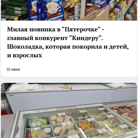
Милая новинка в "Пятерочке" -
главный конкурент "Киндеру".
Шоколадка, которая покорила и детей,
и взрослых
25 июня