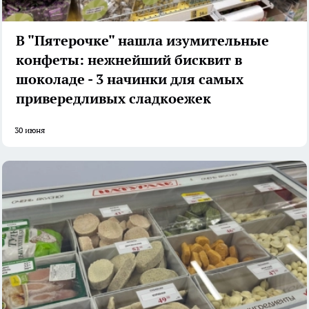
В "Пятерочке" нашла изумительные
конфеты: нежнейший бисквит в
шоколаде - 3 начинки для самых
привередливых сладкоежек
30 июня