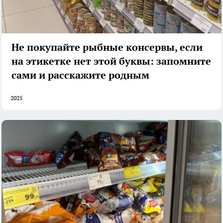
Не покупайте рыбные консервы, если
на этикетке нет этой буквы: запомните
сами и расскажите родным
2025