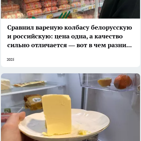
Сравнил вареную колбасу белорусскую
и российскую: цена одна, а качество
сильно отличается — вот в чем разница
2025