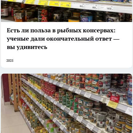
Есть ли польза в рыбных консервах:
ученые дали окончательный ответ —
вы удивитесь
2025