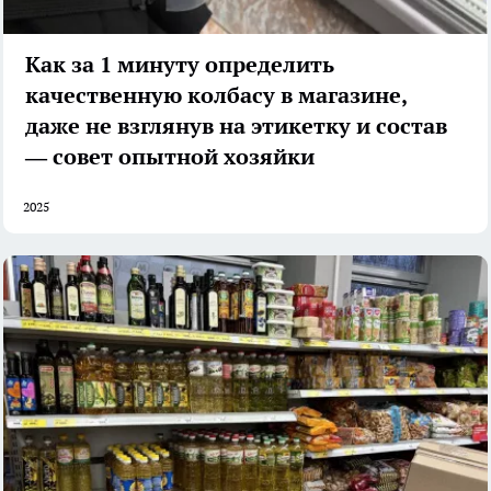
Как за 1 минуту определить
качественную колбасу в магазине,
даже не взглянув на этикетку и состав
— совет опытной хозяйки
2025