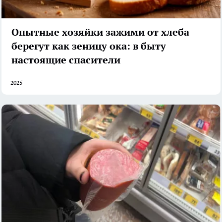
Опытные хозяйки зажими от хлеба
берегут как зеницу ока: в быту
настоящие спасители
2025