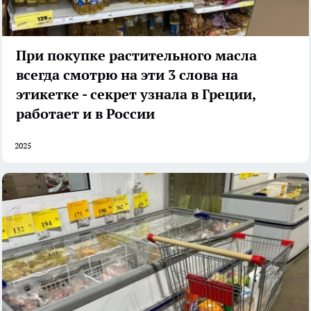
При покупке растительного масла
всегда смотрю на эти 3 слова на
этикетке - секрет узнала в Греции,
работает и в России
2025