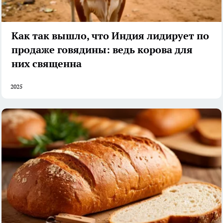
Как так вышло, что Индия лидирует по
продаже говядины: ведь корова для
них священна
2025