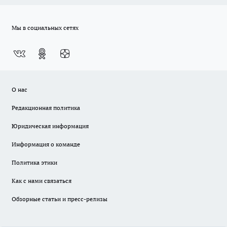
Мы в социальных сетях
О нас
Редакционная политика
Юридическая информация
Информация о команде
Политика этики
Как с нами связаться
Обзорные статьи и пресс-релизы