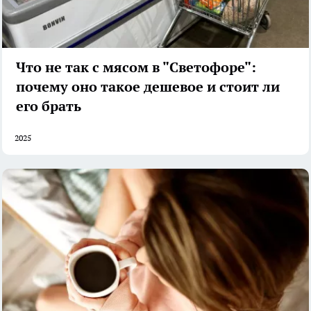
Что не так с мясом в "Светофоре":
почему оно такое дешевое и стоит ли
его брать
2025