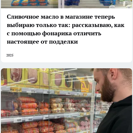
Сливочное масло в магазине теперь
выбираю только так: рассказываю, как
с помощью фонарика отличить
настоящее от подделки
2025