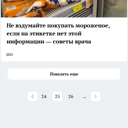
Не вздумайте покупать мороженое,
если на этикетке нет этой
информации — советы врача
2025
Показать еще
24
25
26
...