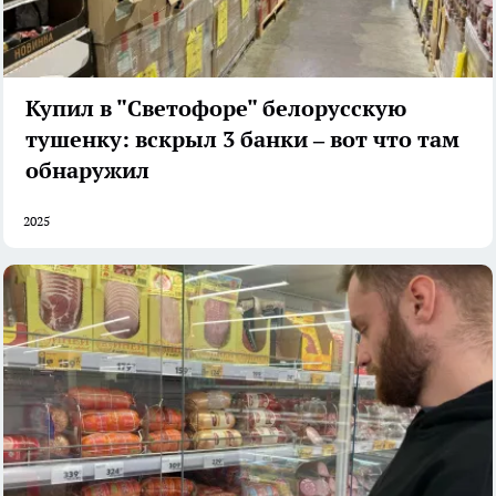
Купил в "Светофоре" белорусскую
тушенку: вскрыл 3 банки – вот что там
обнаружил
2025