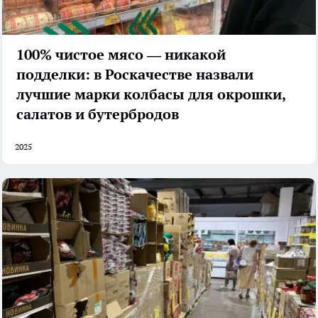
100% чистое мясо — никакой
подделки: в Роскачестве назвали
лучшие марки колбасы для окрошки,
салатов и бутербродов
2025