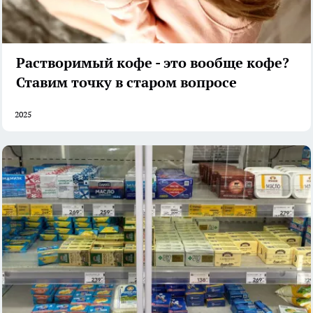
Растворимый кофе - это вообще кофе?
Ставим точку в старом вопросе
2025