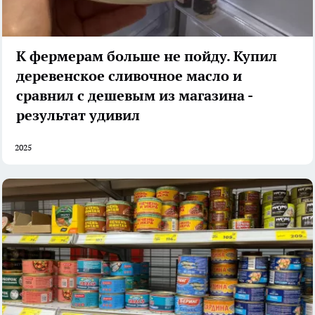
К фермерам больше не пойду. Купил
деревенское сливочное масло и
сравнил с дешевым из магазина -
результат удивил
2025