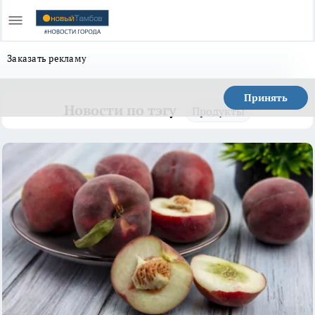
Заказать рекламу
Принять
Новости по тэгу
Продукты