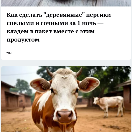
Как сделать "деревянные" персики
спелыми и сочными за 1 ночь —
кладем в пакет вместе с этим
продуктом
2025