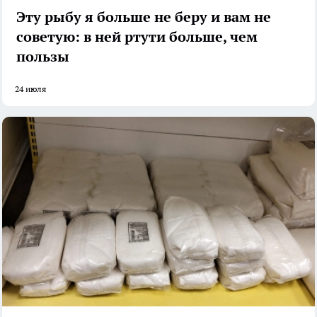
Эту рыбу я больше не беру и вам не
советую: в ней ртути больше, чем
пользы
24 июля