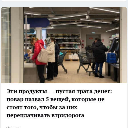
Эти продукты — пустая трата денег:
повар назвал 5 вещей, которые не
стоят того, чтобы за них
переплачивать втридорога