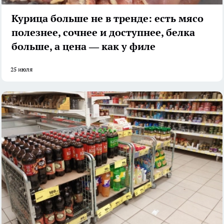
Курица больше не в тренде: есть мясо
полезнее, сочнее и доступнее, белка
больше, а цена — как у филе
25 июля