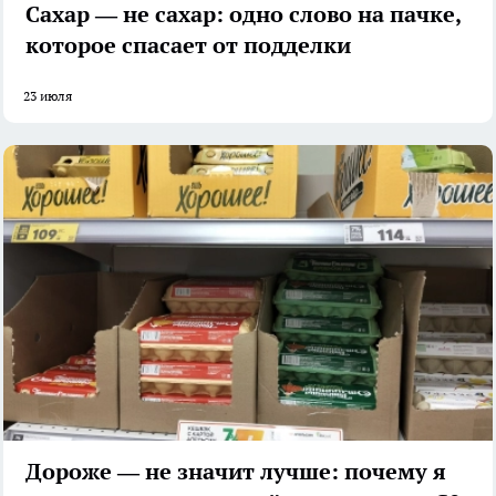
Сахар — не сахар: одно слово на пачке,
которое спасает от подделки
23 июля
Дороже — не значит лучше: почему я