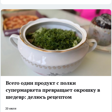
Всего один продукт с полки
супермаркета превращает окрошку в
шедевр: делюсь рецептом
20 июля