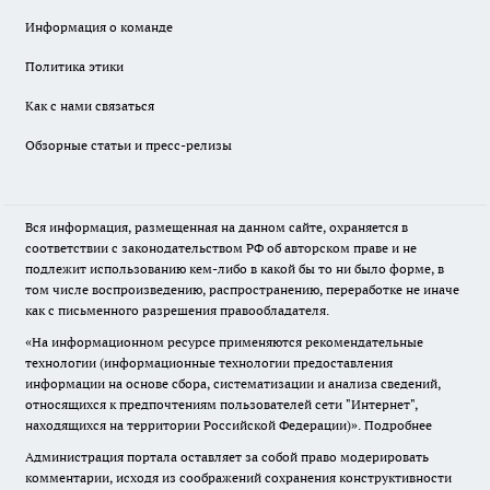
Информация о команде
Политика этики
Как с нами связаться
Обзорные статьи и пресс-релизы
Вся информация, размещенная на данном сайте, охраняется в
соответствии с законодательством РФ об авторском праве и не
подлежит использованию кем-либо в какой бы то ни было форме, в
том числе воспроизведению, распространению, переработке не иначе
как с письменного разрешения правообладателя.
«На информационном ресурсе применяются рекомендательные
технологии (информационные технологии предоставления
информации на основе сбора, систематизации и анализа сведений,
относящихся к предпочтениям пользователей сети "Интернет",
находящихся на территории Российской Федерации)».
Подробнее
Администрация портала оставляет за собой право модерировать
комментарии, исходя из соображений сохранения конструктивности