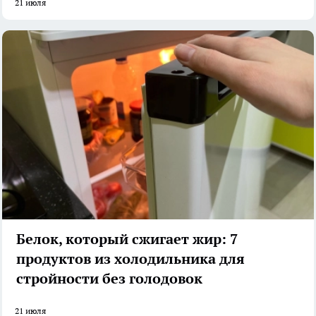
21 июля
Белок, который сжигает жир: 7
продуктов из холодильника для
стройности без голодовок
21 июля