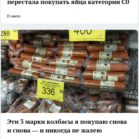
перестала покупать яйца категории С0
23 июля
Эти 3 марки колбасы я покупаю снова
и снова — и никогда не жалею