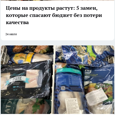
Цены на продукты растут: 5 замен,
которые спасают бюджет без потери
качества
24 июля