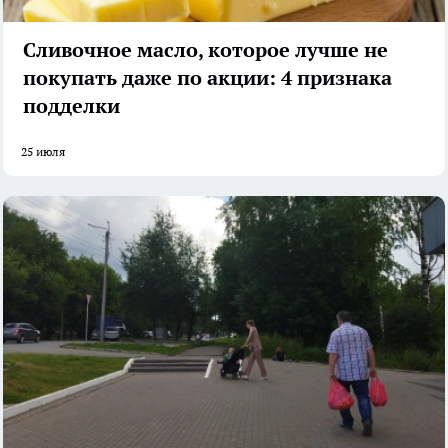
Сливочное масло, которое лучше не
покупать даже по акции: 4 признака
подделки
25 июля