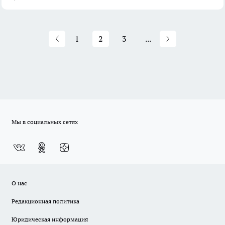
1
2
3
...
Мы в социальных сетях
О нас
Редакционная политика
Юридическая информация