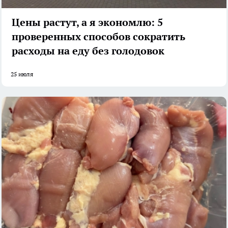
Цены растут, а я экономлю: 5
проверенных способов сократить
расходы на еду без голодовок
25 июля