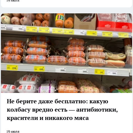
19 июля
Не берите даже бесплатно: какую
колбасу вредно есть — антибиотики,
красители и никакого мяса
19 июля