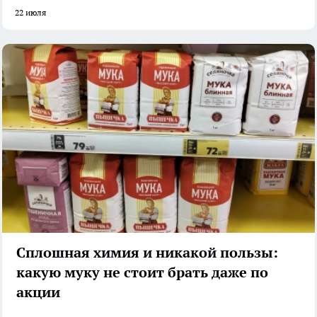
22 июля
Сплошная химия и никакой пользы:
какую муку не стоит брать даже по
акции