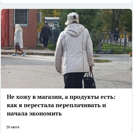
Не хожу в магазин, а продукты есть:
как я перестала переплачивать и
начала экономить
20 июля