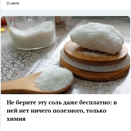
22 июля
Не берите эту соль даже бесплатно: в
ней нет ничего полезного, только
химия