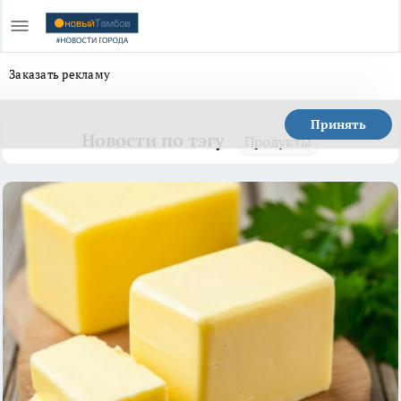
Заказать рекламу
Принять
Новости по тэгу
Продукты