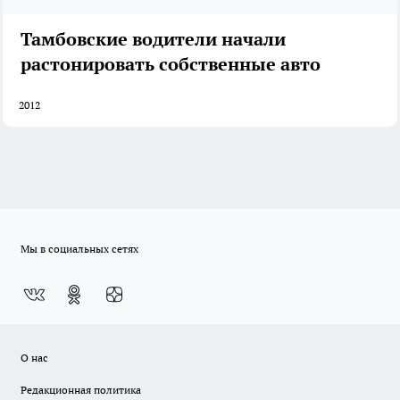
Тамбовские водители начали
растонировать собственные авто
2012
Мы в социальных сетях
О нас
Редакционная политика