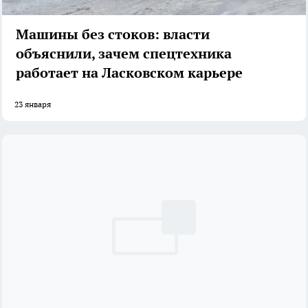
Машины без стоков: власти
объяснили, зачем спецтехника
работает на Ласковском карьере
23 января