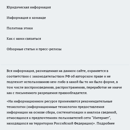
Юридическая информация
Информация о команде
Политика этики
Как с нами связаться
Обзорные статьи и пресс-релизы
Вся информация, размещенная на данном сайте, охраняется в
соответствии с законодательством РФ об авторском праве и не
подлежит использованию кем-либо в какой бы то ни было форме, в
том числе воспроизведению, распространению, переработке не иначе
как с письменного разрешения правообладателя.
«На информационном ресурсе применяются рекомендательные
технологии (информационные технологии предоставления
информации на основе сбора, систематизации и анализа сведений,
относящихся к предпочтениям пользователей сети "Интернет",
находящихся на территории Российской Федерации)».
Подробнее