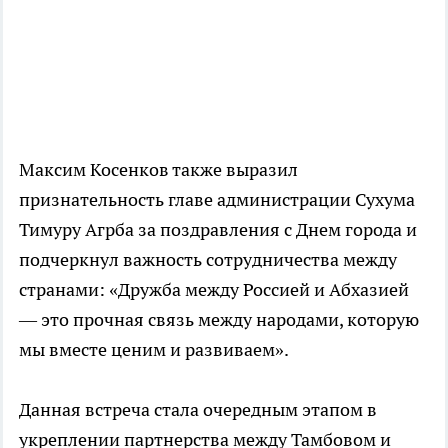
Максим Косенков также выразил
признательность главе администрации Сухума
Тимуру Агрба за поздравления с Днем города и
подчеркнул важность сотрудничества между
странами: «Дружба между Россией и Абхазией
— это прочная связь между народами, которую
мы вместе ценим и развиваем».
Данная встреча стала очередным этапом в
укреплении партнерства между Тамбовом и