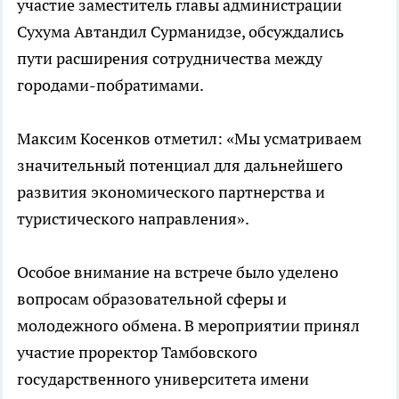
участие заместитель главы администрации
Сухума Автандил Сурманидзе, обсуждались
пути расширения сотрудничества между
городами-побратимами.
Максим Косенков отметил: «Мы усматриваем
значительный потенциал для дальнейшего
развития экономического партнерства и
туристического направления».
Особое внимание на встрече было уделено
вопросам образовательной сферы и
молодежного обмена. В мероприятии принял
участие проректор Тамбовского
государственного университета имени