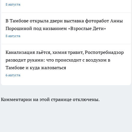
8 августа
В Тамбове открыла двери выставка фоторабот Анны
Порошиной под названием «Взрослые Дети»
8 августа
Канализация льётся, химия травит, Роспотребнадзор
разводит руками: что происходит с воздухом в
Тамбове и куда жаловаться
6 августа
Комментарии на этой странице отключены.