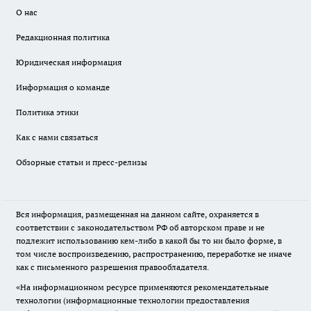
О нас
Редакционная политика
Юридическая информация
Информация о команде
Политика этики
Как с нами связаться
Обзорные статьи и пресс-релизы
Вся информация, размещенная на данном сайте, охраняется в
соответствии с законодательством РФ об авторском праве и не
подлежит использованию кем-либо в какой бы то ни было форме, в
том числе воспроизведению, распространению, переработке не иначе
как с письменного разрешения правообладателя.
«На информационном ресурсе применяются рекомендательные
технологии (информационные технологии предоставления