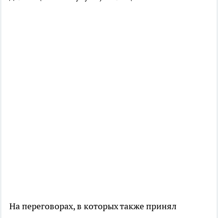
На переговорах, в которых также принял