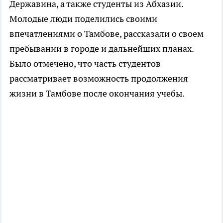
Державина, а также студенты из Абхазии.
Молодые люди поделились своими
впечатлениями о Тамбове, рассказали о своем
пребывании в городе и дальнейших планах.
Было отмечено, что часть студентов
рассматривает возможность продолжения
жизни в Тамбове после окончания учебы.