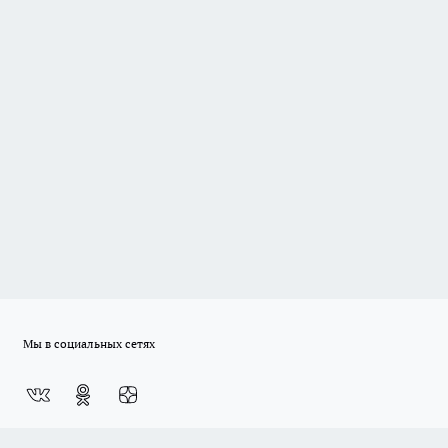
Мы в социальных сетях