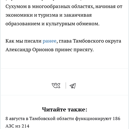
Сухумом в многообразных областях, начиная от
экономики и туризма и заканчивая
образованием и культурным обменом.
Как мы писали
ранее
, глава Тамбовского округа
Александр Орионов принес присягу.
Читайте также:
8 августа в Тамбовской области функционируют 186
АЗС из 214