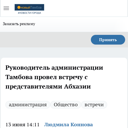
Заказать рекламу
Принять
Руководитель администрации
Тамбова провел встречу с
представителями Абхазии
администрация
Общество
встречи
13 июня 14:11
Людмила Коннова