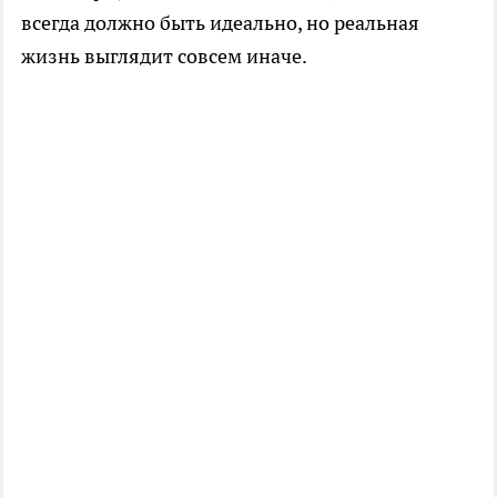
всегда должно быть идеально, но реальная
жизнь выглядит совсем иначе.