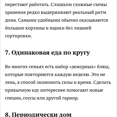
перестают работать. Слишком сложные схемы
хранения редко выдерживают реальный ритм
дома. Самыми удобными обычно оказываются
большие корзины и ящики без лишней
сортировки.
7. Одинаковая еда по кругу
Во многих семьях есть набор «дежурных» блюд,
которые повторяются каждую неделю. Это не
лень, а способ экономить силы и время. Сделать
привычную еду интереснее помогают новые
специи, соусы или другой гарнир.
8. Периодически дом