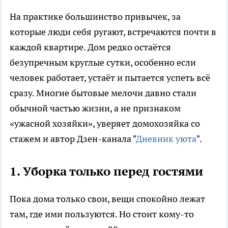
На практике большинство привычек, за
которые люди себя ругают, встречаются почти в
каждой квартире. Дом редко остаётся
безупречным круглые сутки, особенно если
человек работает, устаёт и пытается успеть всё
сразу. Многие бытовые мелочи давно стали
обычной частью жизни, а не признаком
«ужасной хозяйки», уверяет домохозяйка со
стажем и автор Дзен-канала "
Дневник уюта
".
1. Уборка только перед гостями
Пока дома только свои, вещи спокойно лежат
там, где ими пользуются. Но стоит кому-то