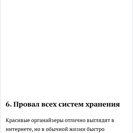
6. Провал всех систем хранения
Красивые органайзеры отлично выглядят в
интернете, но в обычной жизни быстро