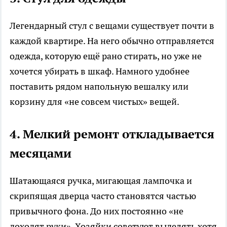
Легендарный стул с вещами существует почти в
каждой квартире. На него обычно отправляется
одежда, которую ещё рано стирать, но уже не
хочется убирать в шкаф. Намного удобнее
поставить рядом напольную вешалку или
корзину для «не совсем чистых» вещей.
4. Мелкий ремонт откладывается
месяцами
Шатающаяся ручка, мигающая лампочка и
скрипящая дверца часто становятся частью
привычного фона. До них постоянно «не
доходят руки». Хозяйки советуют выделять хотя