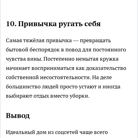
10. Привычка ругать себя
Самая тяжёлая привычка — превращать
бытовой беспорядок в повод для постоянного
чувства вины. Постепенно немытая кружка
начинает восприниматься как доказательство
собственной несостоятельности. На деле
большинство людей просто устают и иногда
выбирают отдых вместо уборки.
Вывод
Идеальный дом из соцсетей чаще всего