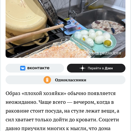
Архив редакции
Образ «плохой хозяйки» обычно появляется
неожиданно. Чаще всего — вечером, когда в
раковине стоит посуда, на стуле лежат вещи, а
сил хватает только дойти до кровати. Соцсети
давно приучили многих к мысли, что дома