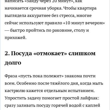
написать «зайду через 20 минут», как
начинается срочная уборка. Чтобы квартира
выглядела аккуратнее без стресса, многие
сейчас используют правило «10 минут вечером»
— быстро пройтись по раковине, столу и
прихожей.
2. Посуда «отмокает» слишком
долго
Фраза «пусть пока полежит» знакома почти
всем. Особенно после тяжёлого дня, когда мыть
кастрюлю кажется отдельным испытанием.
Упростить задачу помогает простой лайфхак:
сразу заливать посуду горячей водой с каплей