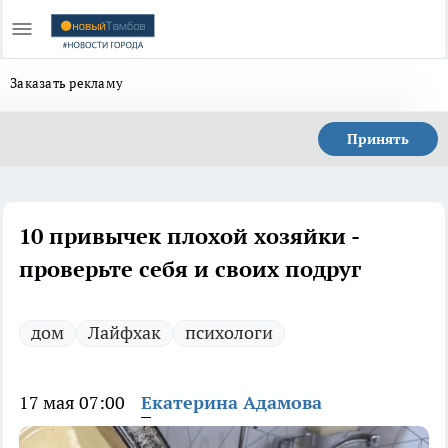
Заказать рекламу
Принять
10 привычек плохой хозяйки -
проверьте себя и своих подруг
дом
Лайфхак
психологи
17 мая 07:00
Екатерина Адамова