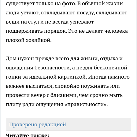
существует только на фото. В обычной жизни
люди устают, откладывают посуду, складывают
вещи на стул и не всегда успевают
поддерживать порядок. Это не делает человека
плохой хозяйкой.
Дом нужен прежде всего для жизни, отдыха и
ощущения безопасности, а не для бесконечной
гонки за идеальной картинкой. Иногда намного
важнее выспаться, спокойно поужинать или
провести вечер с близкими, чем срочно мыть
плиту ради ощущения «правильности».
Проверено редакцией
Читайте также: