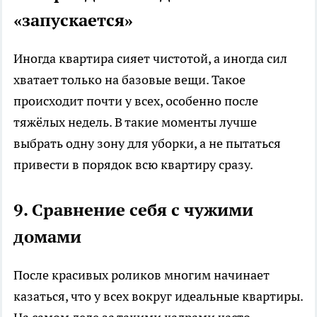
«запускается»
Иногда квартира сияет чистотой, а иногда сил
хватает только на базовые вещи. Такое
происходит почти у всех, особенно после
тяжёлых недель. В такие моменты лучше
выбрать одну зону для уборки, а не пытаться
привести в порядок всю квартиру сразу.
9. Сравнение себя с чужими
домами
После красивых роликов многим начинает
казаться, что у всех вокруг идеальные квартиры.