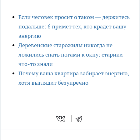
Если человек просит о таком — держитесь
подальше: 6 примет тех, кто крадет вашу
энергию
Деревенские старожилы никогда не
ложились спать ногами к окну: старики
что-то знали
Почему ваша квартира забирает энергию,
хотя выглядит безупречно