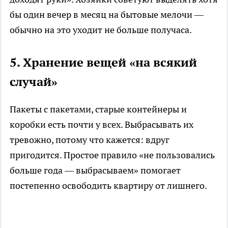
бы один вечер в месяц на бытовые мелочи —
обычно на это уходит не больше получаса.
5. Хранение вещей «на всякий
случай»
Пакеты с пакетами, старые контейнеры и
коробки есть почти у всех. Выбрасывать их
тревожно, потому что кажется: вдруг
пригодится. Простое правило «не пользовались
больше года — выбрасываем» помогает
постепенно освободить квартиру от лишнего.