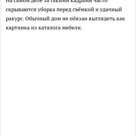
На самом деле за такими кадрами часто
скрываются уборка перед съёмкой и удачный
ракурс. Обычный дом не обязан выглядеть как
картинка из каталога мебели.