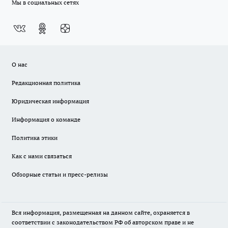
Мы в социальных сетях
О нас
Редакционная политика
Юридическая информация
Информация о команде
Политика этики
Как с нами связаться
Обзорные статьи и пресс-релизы
Вся информация, размещенная на данном сайте, охраняется в
соответствии с законодательством РФ об авторском праве и не