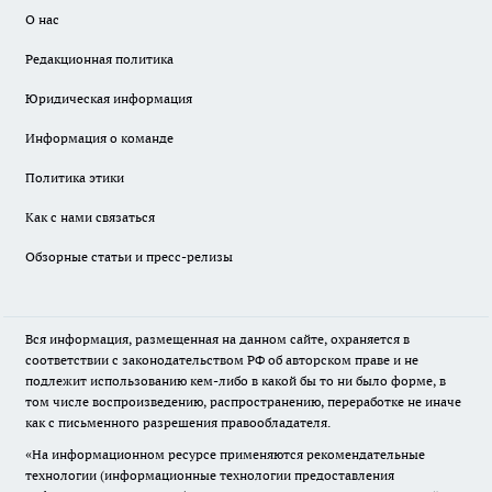
О нас
Редакционная политика
Юридическая информация
Информация о команде
Политика этики
Как с нами связаться
Обзорные статьи и пресс-релизы
Вся информация, размещенная на данном сайте, охраняется в
соответствии с законодательством РФ об авторском праве и не
подлежит использованию кем-либо в какой бы то ни было форме, в
том числе воспроизведению, распространению, переработке не иначе
как с письменного разрешения правообладателя.
«На информационном ресурсе применяются рекомендательные
технологии (информационные технологии предоставления