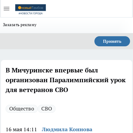
Заказать рекламу
Принять
В Мичуринске впервые был
организован Паралимпийский урок
для ветеранов СВО
Общество
СВО
16 мая 14:11
Людмила Коннова