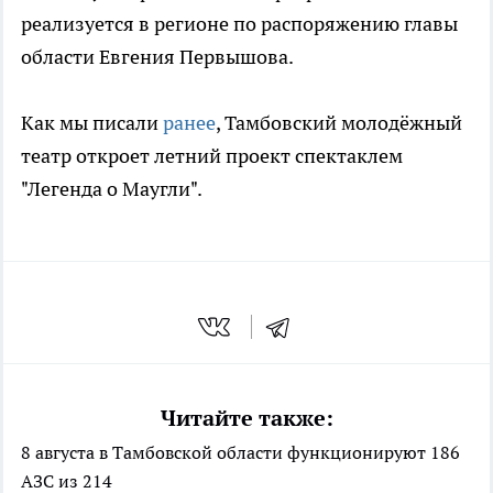
реализуется в регионе по распоряжению главы
области Евгения Первышова.
Как мы писали
ранее
, Тамбовский молодёжный
театр откроет летний проект спектаклем
"Легенда о Маугли".
Читайте также:
8 августа в Тамбовской области функционируют 186
АЗС из 214