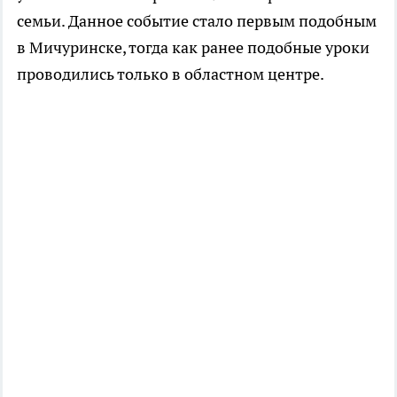
семьи. Данное событие стало первым подобным
в Мичуринске, тогда как ранее подобные уроки
проводились только в областном центре.