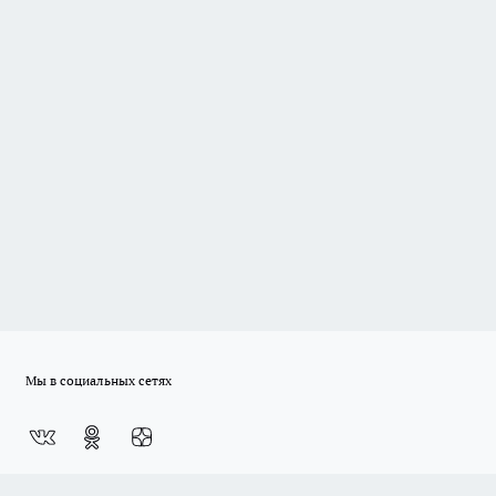
Мы в социальных сетях