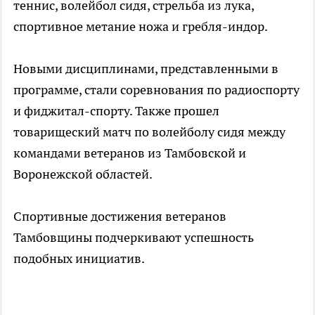
теннис, волейбол сидя, стрельба из лука,
спортивное метание ножа и гребля-индор.
Новыми дисциплинами, представленными в
программе, стали соревнования по радиоспорту
и фиджитал-спорту. Также прошел
товарищеский матч по волейболу сидя между
командами ветеранов из Тамбовской и
Воронежской областей.
Спортивные достижения ветеранов
Тамбовщины подчеркивают успешность
подобных инициатив.