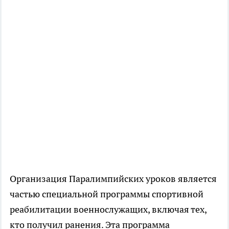
Организация Паралимпийских уроков является
частью специальной программы спортивной
реабилитации военнослужащих, включая тех,
кто получил ранения. Эта программа