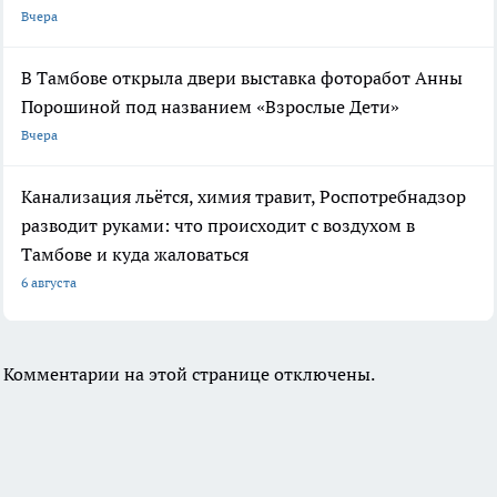
Вчера
В Тамбове открыла двери выставка фоторабот Анны
Порошиной под названием «Взрослые Дети»
Вчера
Канализация льётся, химия травит, Роспотребнадзор
разводит руками: что происходит с воздухом в
Тамбове и куда жаловаться
6 августа
Комментарии на этой странице отключены.