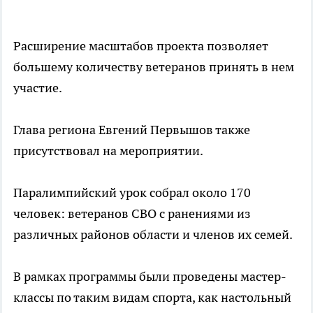
Расширение масштабов проекта позволяет
большему количеству ветеранов принять в нем
участие.
Глава региона Евгений Первышов также
присутствовал на мероприятии.
Паралимпийский урок собрал около 170
человек: ветеранов СВО с ранениями из
различных районов области и членов их семей.
В рамках программы были проведены мастер-
классы по таким видам спорта, как настольный