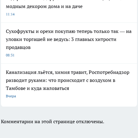
модным декором дома и на даче
11:14
Сухофрукты и орехи покупаю теперь только так — на
уловки торгашей не ведусь: 3 главных хитрости
продавцов
08:31
Канализация льётся, химия травит, Роспотребнадзор
разводит руками: что происходит с воздухом в
Тамбове и куда жаловаться
Вчера
Комментарии на этой странице отключены.