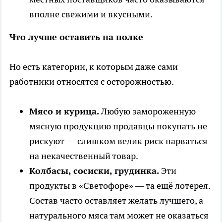
вполне свежими и вкусными.
Что лучше оставить на полке
Но есть категории, к которым даже сами
работники относятся с осторожностью.
Мясо и курица.
Любую замороженную
мясную продукцию продавцы покупать не
рискуют — слишком велик риск нарваться
на некачественный товар.
Колбасы, сосиски, грудинка.
Эти
продукты в «Светофоре» — та ещё лотерея.
Состав часто оставляет желать лучшего, а
натурального мяса там может не оказаться