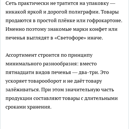
Сеть практически не тратится на упаковку —
никакой яркой и дорогой полиграфии. Товары
продаются в простой плёнке или гофрокартоне.
Именно поэтому знакомые марки конфет или
печенья выглядят в «Светофоре» иначе.
Ассортимент строится по принципу
минимального разнообразия: вместо
пятнадцати видов печенья — два-три. Это
ускоряет товарооборот и не даёт товару
залёживаться. При этом значительную часть
продукции составляют товары с длительными
сроками хранения.