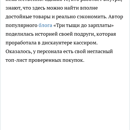
знают, что здесь можно найти вполне
достойные товары и реально сэкономить. Автор
популярного
блога
«Три тыщи до зарплаты»
поделилась историей своей подруги, которая
проработала в дискаунтере кассиром.
Оказалось, у персонала есть свой негласный
топ-лист проверенных покупок.