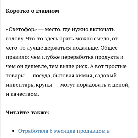
Коротко о главном
«Светофор» — место, где нужно включать
голову. Что-то здесь брать можно смело, от
чего-то лучше держаться подальше. Общее
правило: чем глубже переработка продукта и
чем он дешевле, тем выше риск. А вот простые
товары — посуда, бытовая химия, садовый
инвентарь, крупы — могут порадовать и ценой,
и качеством.
Читайте также:
Отработала 6 месяцев продавцом в