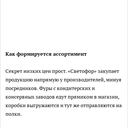
Как формируется ассортимент
Секрет низких цен прост. «Светофор» закупает
продукцию напрямую у производителей, минуя
посредников. Фуры с кондитерских и
консервных заводов едут прямиком в магазин,
коробки выгружаются и тут же отправляются на
полки.