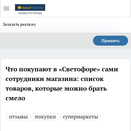
Заказать рекламу
Принять
Что покупают в «Светофоре» сами
сотрудники магазина: список
товаров, которые можно брать
смело
отзывы
покупки
супермаркеты