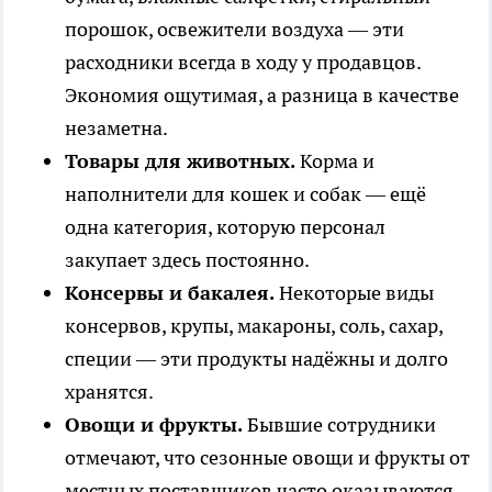
порошок, освежители воздуха — эти
расходники всегда в ходу у продавцов.
Экономия ощутимая, а разница в качестве
незаметна.
Товары для животных.
Корма и
наполнители для кошек и собак — ещё
одна категория, которую персонал
закупает здесь постоянно.
Консервы и бакалея.
Некоторые виды
консервов, крупы, макароны, соль, сахар,
специи — эти продукты надёжны и долго
хранятся.
Овощи и фрукты.
Бывшие сотрудники
отмечают, что сезонные овощи и фрукты от
местных поставщиков часто оказываются