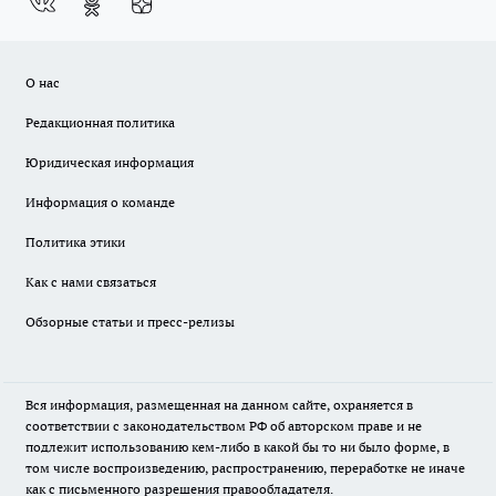
О нас
Редакционная политика
Юридическая информация
Информация о команде
Политика этики
Как с нами связаться
Обзорные статьи и пресс-релизы
Вся информация, размещенная на данном сайте, охраняется в
соответствии с законодательством РФ об авторском праве и не
подлежит использованию кем-либо в какой бы то ни было форме, в
том числе воспроизведению, распространению, переработке не иначе
как с письменного разрешения правообладателя.