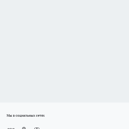
Мы в социальных сетях