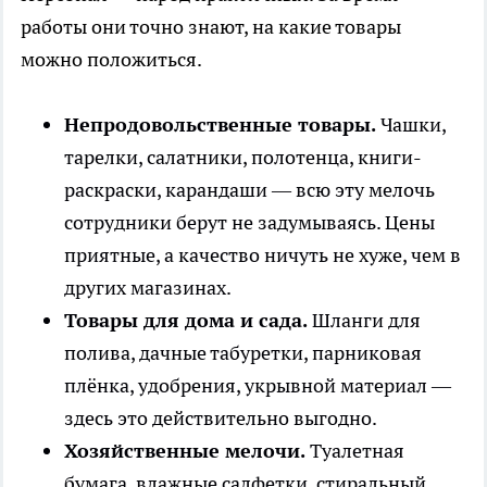
работы они точно знают, на какие товары
можно положиться.
Непродовольственные товары.
Чашки,
тарелки, салатники, полотенца, книги-
раскраски, карандаши — всю эту мелочь
сотрудники берут не задумываясь. Цены
приятные, а качество ничуть не хуже, чем в
других магазинах.
Товары для дома и сада.
Шланги для
полива, дачные табуретки, парниковая
плёнка, удобрения, укрывной материал —
здесь это действительно выгодно.
Хозяйственные мелочи.
Туалетная
бумага, влажные салфетки, стиральный