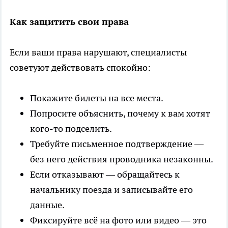
Как защитить свои права
Если ваши права нарушают, специалисты
советуют действовать спокойно:
Покажите билеты на все места.
Попросите объяснить, почему к вам хотят
кого-то подселить.
Требуйте письменное подтверждение —
без него действия проводника незаконны.
Если отказывают — обращайтесь к
начальнику поезда и записывайте его
данные.
Фиксируйте всё на фото или видео — это