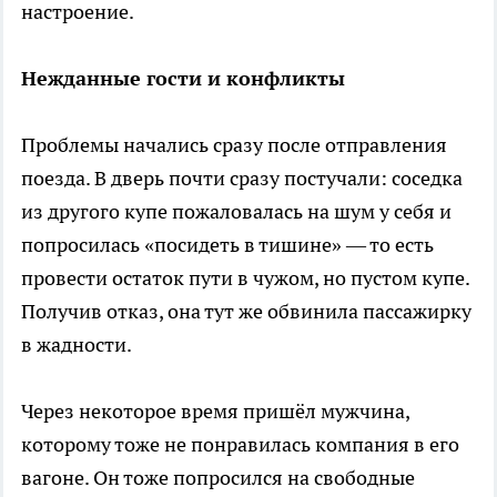
настроение.
Нежданные гости и конфликты
Проблемы начались сразу после отправления
поезда. В дверь почти сразу постучали: соседка
из другого купе пожаловалась на шум у себя и
попросилась «посидеть в тишине» — то есть
провести остаток пути в чужом, но пустом купе.
Получив отказ, она тут же обвинила пассажирку
в жадности.
Через некоторое время пришёл мужчина,
которому тоже не понравилась компания в его
вагоне. Он тоже попросился на свободные