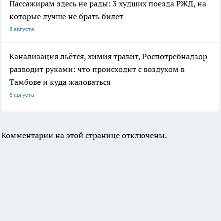
Пассажирам здесь не рады: 3 худших поезда РЖД, на
которые лучше не брать билет
8 августа
Канализация льётся, химия травит, Роспотребнадзор
разводит руками: что происходит с воздухом в
Тамбове и куда жаловаться
6 августа
Комментарии на этой странице отключены.