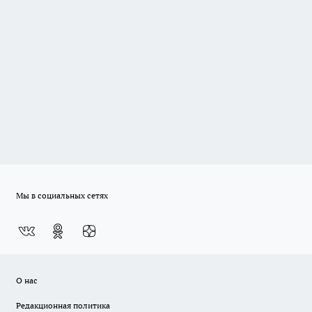
Мы в социальных сетях
О нас
Редакционная политика