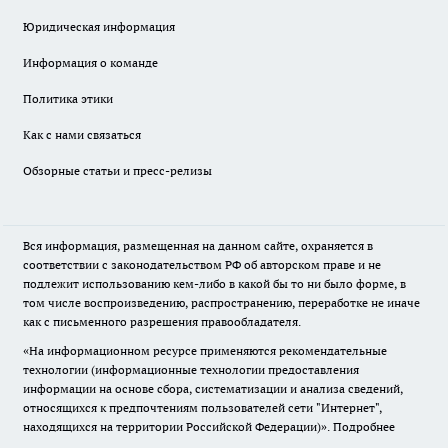
Юридическая информация
Информация о команде
Политика этики
Как с нами связаться
Обзорные статьи и пресс-релизы
Вся информация, размещенная на данном сайте, охраняется в
соответствии с законодательством РФ об авторском праве и не
подлежит использованию кем-либо в какой бы то ни было форме, в
том числе воспроизведению, распространению, переработке не иначе
как с письменного разрешения правообладателя.
«На информационном ресурсе применяются рекомендательные
технологии (информационные технологии предоставления
информации на основе сбора, систематизации и анализа сведений,
относящихся к предпочтениям пользователей сети "Интернет",
находящихся на территории Российской Федерации)».
Подробнее