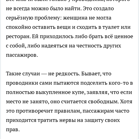
не всегда можно было найти. Это создало
серьёзную проблему: женщина не могла
спокойно оставить вещи и сходить в туалет или
ресторан. Ей приходилось либо брать всё ценное
с собой, либо надеяться на честность других
пассажиров.
Такие случаи — не редкость. Бывает, что
проводники сами пытаются подселить кого-то в
полностью выкупленное купе, заявляя, что если
место не занято, оно считается свободным. Хотя
это противоречит правилам, пассажирам часто
приходится тратить нервы на защиту своих
прав.