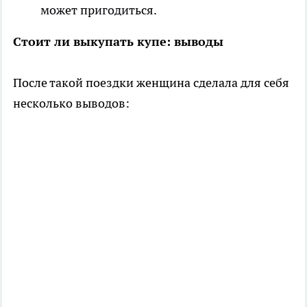
может пригодиться.
Стоит ли выкупать купе: выводы
После такой поездки женщина сделала для себя
несколько выводов: