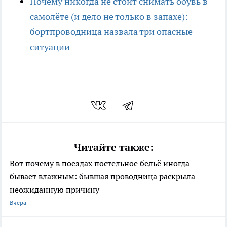
Почему никогда не стоит снимать обувь в
самолёте (и дело не только в запахе):
бортпроводница назвала три опасные
ситуации
Читайте также:
Вот почему в поездах постельное бельё иногда
бывает влажным: бывшая проводница раскрыла
неожиданную причину
Вчера