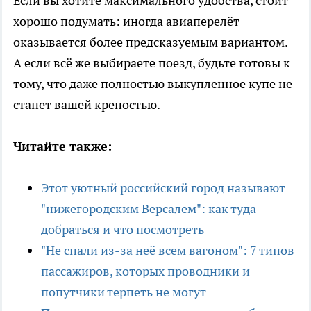
Если вы хотите максимального удобства, стоит
хорошо подумать: иногда авиаперелёт
оказывается более предсказуемым вариантом.
А если всё же выбираете поезд, будьте готовы к
тому, что даже полностью выкупленное купе не
станет вашей крепостью.
Читайте также:
Этот уютный российский город называют
"нижегородским Версалем": как туда
добраться и что посмотреть
"Не спали из-за неё всем вагоном": 7 типов
пассажиров, которых проводники и
попутчики терпеть не могут