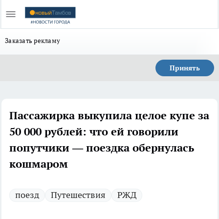
Заказать рекламу
Принять
Пассажирка выкупила целое купе за
50 000 рублей: что ей говорили
попутчики — поездка обернулась
кошмаром
поезд
Путешествия
РЖД