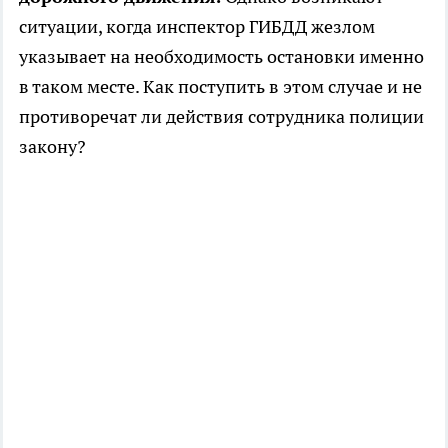
ситуации, когда инспектор ГИБДД жезлом
указывает на необходимость остановки именно
в таком месте. Как поступить в этом случае и не
противоречат ли действия сотрудника полиции
закону?