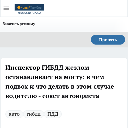
Заказать рекламу
Принять
Инспектор ГИБДД жезлом
останавливает на мосту: в чем
подвох и что делать в этом случае
водителю - совет автоюриста
авто
гибдд
ПДД