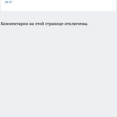
08:07
Комментарии на этой странице отключены.