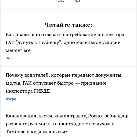
Читайте также:
Как правильно отвечать на требование инспектора
ГАИ "дунуть в трубочку": одно маленькое условие
меняет всё
04:55
Почему водителей, которые передают документы
молча, ГАИ отпускает быстро — признание
инспектора ГИБДД
Вчера
Канализация льётся, химия травит, Роспотребнадзор
разводит руками: что происходит с воздухом в
Тамбове и куда жаловаться