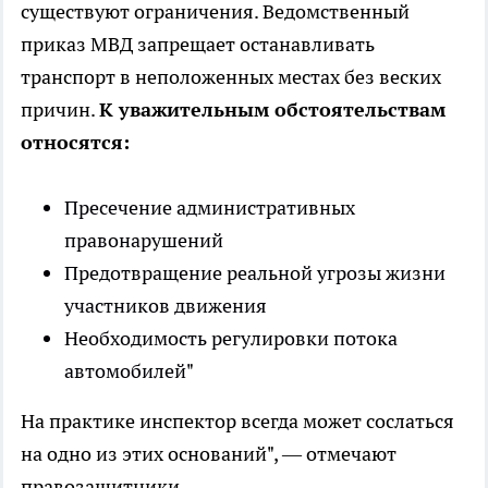
существуют ограничения. Ведомственный
приказ МВД запрещает останавливать
транспорт в неположенных местах без веских
причин.
К уважительным обстоятельствам
относятся:
Пресечение административных
правонарушений
Предотвращение реальной угрозы жизни
участников движения
Необходимость регулировки потока
автомобилей"
На практике инспектор всегда может сослаться
на одно из этих оснований", — отмечают
правозащитники.