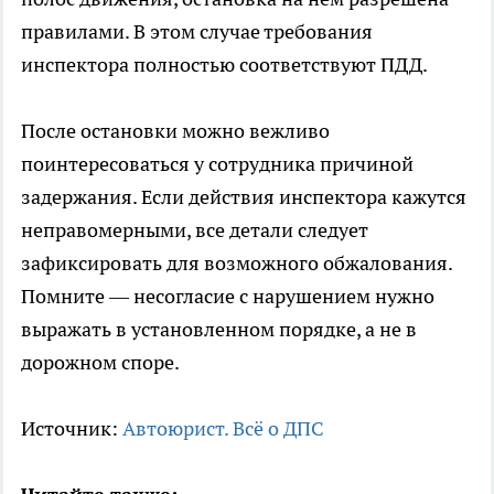
правилами. В этом случае требования
инспектора полностью соответствуют ПДД.
После остановки можно вежливо
поинтересоваться у сотрудника причиной
задержания. Если действия инспектора кажутся
неправомерными, все детали следует
зафиксировать для возможного обжалования.
Помните — несогласие с нарушением нужно
выражать в установленном порядке, а не в
дорожном споре.
Источник:
Автоюрист. Всё о ДПС