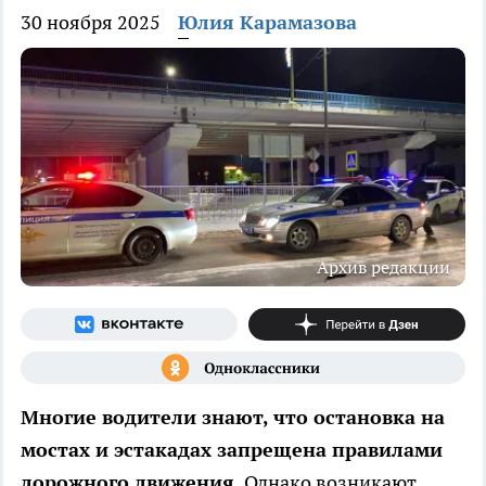
30 ноября 2025
Юлия Карамазова
Архив редакции
Многие водители знают, что остановка на
мостах и эстакадах запрещена правилами
дорожного движения.
Однако возникают