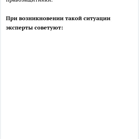
При возникновении такой ситуации
эксперты советуют: