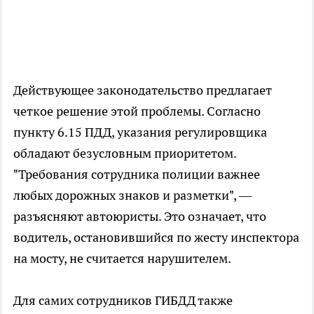
Действующее законодательство предлагает
четкое решение этой проблемы. Согласно
пункту 6.15 ПДД, указания регулировщика
обладают безусловным приоритетом.
"Требования сотрудника полиции важнее
любых дорожных знаков и разметки", —
разъясняют автоюристы. Это означает, что
водитель, остановившийся по жесту инспектора
на мосту, не считается нарушителем.
Для самих сотрудников ГИБДД также