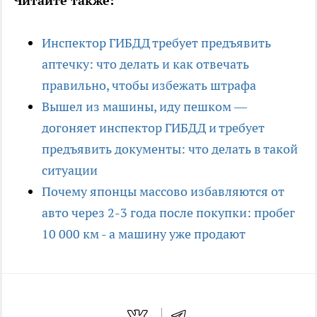
Читайте также:
Инспектор ГИБДД требует предъявить
аптечку: что делать и как отвечать
правильно, чтобы избежать штрафа
Вышел из машины, иду пешком —
догоняет инспектор ГИБДД и требует
предъявить документы: что делать в такой
ситуации
Почему японцы массово избавляются от
авто через 2-3 года после покупки: пробег
10 000 км - а машину уже продают