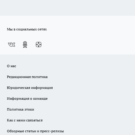
Мы в социальных сетях
О нас
Редакционная политика
Юридическая информация
Информация о команде
Политика этики
Как с нами связаться
Обзорные статьи и пресс-релизы