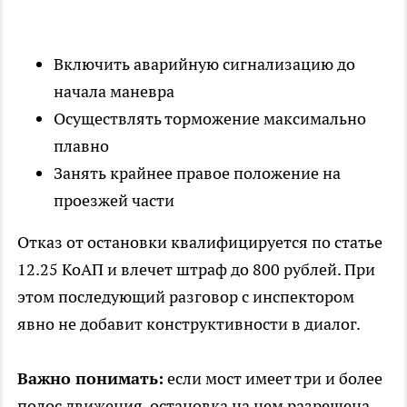
Включить аварийную сигнализацию до
начала маневра
Осуществлять торможение максимально
плавно
Занять крайнее правое положение на
проезжей части
Отказ от остановки квалифицируется по статье
12.25 КоАП и влечет штраф до 800 рублей. При
этом последующий разговор с инспектором
явно не добавит конструктивности в диалог.
Важно понимать:
если мост имеет три и более
полос движения, остановка на нем разрешена