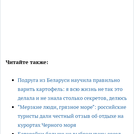
Читайте также:
Подруга из Беларуси научила правильно
варить картофель: я всю жизнь не так это
делала и не знала столько секретов, делюсь
"Мерзкие люди, грязное море": российские
туристы дали честный отзыв об отдыхе на
курортах Черного моря
Батарейки больше не выбрасываю: сосед