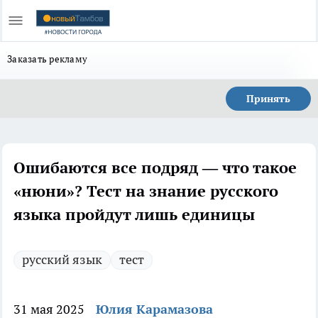
Заказать рекламу
Принять
Ошибаются все подряд — что такое
«нюни»? Тест на знание русского
языка пройдут лишь единицы
русский язык
тест
31 мая 2025
Юлия Карамазова