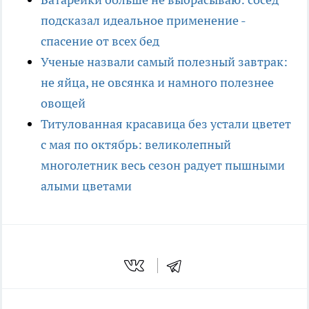
подсказал идеальное применение -
спасение от всех бед
Ученые назвали самый полезный завтрак:
не яйца, не овсянка и намного полезнее
овощей
Титулованная красавица без устали цветет
с мая по октябрь: великолепный
многолетник весь сезон радует пышными
алыми цветами