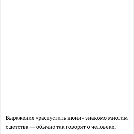
Выражение «распустить нюни» знакомо многим
с детства — обычно так говорят о человеке,