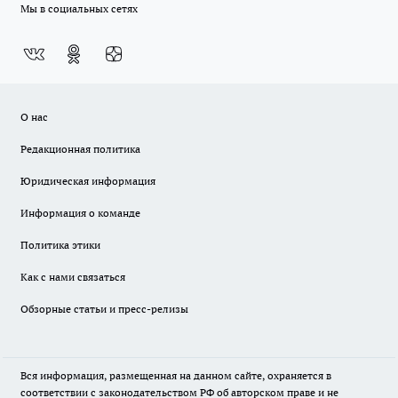
Мы в социальных сетях
О нас
Редакционная политика
Юридическая информация
Информация о команде
Политика этики
Как с нами связаться
Обзорные статьи и пресс-релизы
Вся информация, размещенная на данном сайте, охраняется в
соответствии с законодательством РФ об авторском праве и не