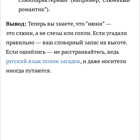
романтик").
Вывод:
Теперь вы знаете, что "нюни" —
это слюни, а не слезы или сопли. Если угадали
правильно — ваш словарный запас на высоте.
Если ошиблись — не расстраивайтесь, ведь
русский язык полон загадок
, и даже носители
иногда путаются.