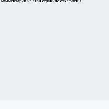
Комментарии на этой странице отключены.