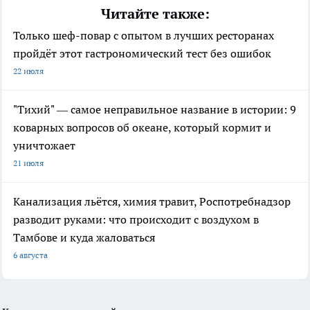
Читайте также:
Только шеф-повар с опытом в лучших ресторанах
пройдёт этот гастрономический тест без ошибок
22 июля
"Тихий" — самое неправильное название в истории: 9
коварных вопросов об океане, который кормит и
уничтожает
21 июля
Канализация льётся, химия травит, Роспотребнадзор
разводит руками: что происходит с воздухом в
Тамбове и куда жаловаться
6 августа