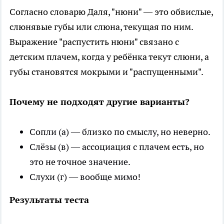
Согласно словарю Даля, "нюни" — это обвислые,
слюнявые губы или слюна, текущая по ним.
Выражение "распустить нюни" связано с
детским плачем, когда у ребёнка текут слюни, а
губы становятся мокрыми и "распущенными".
Почему не подходят другие варианты?
Сопли (а) — близко по смыслу, но неверно.
Слёзы (в) — ассоциация с плачем есть, но
это не точное значение.
Слухи (г) — вообще мимо!
Результаты теста