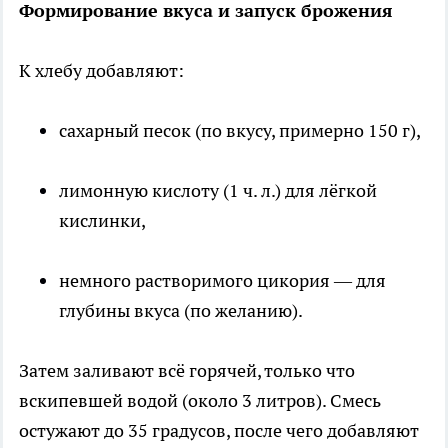
Формирование вкуса и запуск брожения
К хлебу добавляют:
сахарный песок (по вкусу, примерно 150 г),
лимонную кислоту (1 ч. л.) для лёгкой
кислинки,
немного растворимого цикория — для
глубины вкуса (по желанию).
Затем заливают всё горячей, только что
вскипевшей водой (около 3 литров). Смесь
остужают до 35 градусов, после чего добавляют