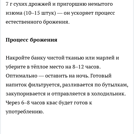
7 г сухих дрожжей и пригоршню немытого
изюма (10–15 штук) — он ускоряет процесс
естественного брожения.
Процесс брожения
Накройте банку чистой тканью или марлей и
уберите в тёплое место на 8–12 часов.
Оптимально — оставить на ночь. Готовый
напиток фильтруется, разливается по бутылкам,
закупоривается и отправляется в холодильник.
Через 6–8 часов квас будет готов к
употреблению.