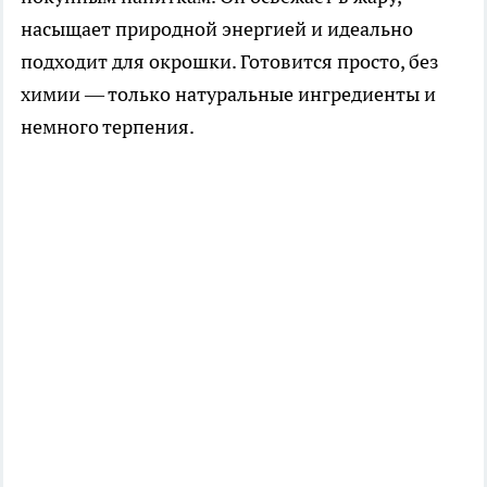
насыщает природной энергией и идеально
подходит для окрошки. Готовится просто, без
химии — только натуральные ингредиенты и
немного терпения.