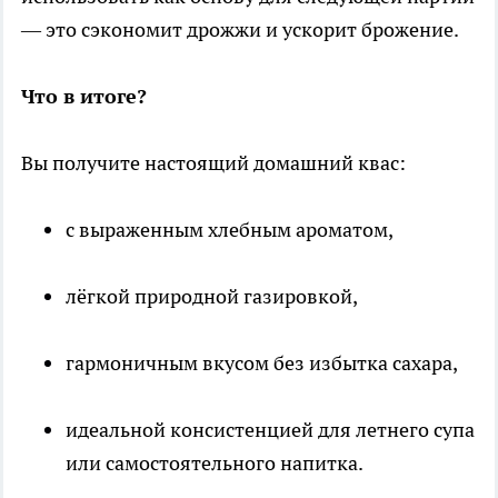
— это сэкономит дрожжи и ускорит брожение.
Что в итоге?
Вы получите настоящий домашний квас:
с выраженным хлебным ароматом,
лёгкой природной газировкой,
гармоничным вкусом без избытка сахара,
идеальной консистенцией для летнего супа
или самостоятельного напитка.