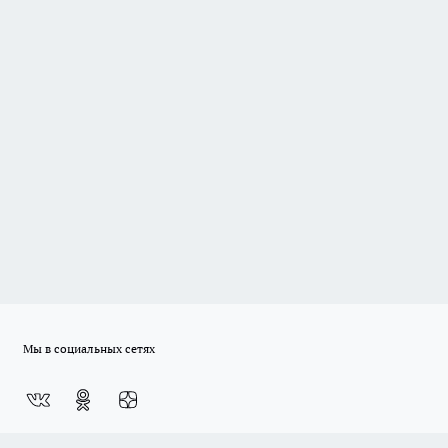
Мы в социальных сетях