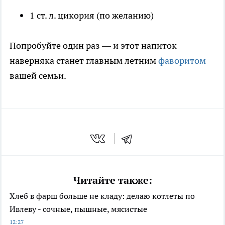
1 ст. л. цикория (по желанию)
Попробуйте один раз — и этот напиток
наверняка станет главным летним
фаворитом
вашей семьи.
Читайте также:
Хлеб в фарш больше не кладу: делаю котлеты по
Ивлеву - сочные, пышные, мясистые
12:27