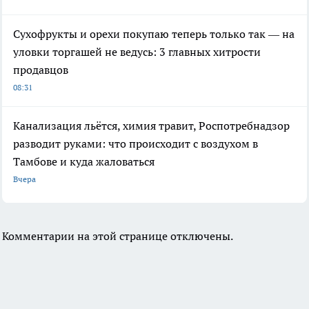
Сухофрукты и орехи покупаю теперь только так — на
уловки торгашей не ведусь: 3 главных хитрости
продавцов
08:31
Канализация льётся, химия травит, Роспотребнадзор
разводит руками: что происходит с воздухом в
Тамбове и куда жаловаться
Вчера
Комментарии на этой странице отключены.