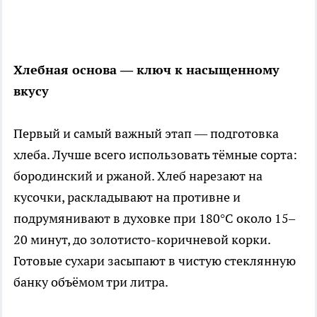
Хлебная основа — ключ к насыщенному
вкусу
Первый и самый важный этап — подготовка
хлеба. Лучше всего использовать тёмные сорта:
бородинский и ржаной. Хлеб нарезают на
кусочки, раскладывают на противне и
подрумянивают в духовке при 180°C около 15–
20 минут, до золотисто-коричневой корки.
Готовые сухари засыпают в чистую стеклянную
банку объёмом три литра.