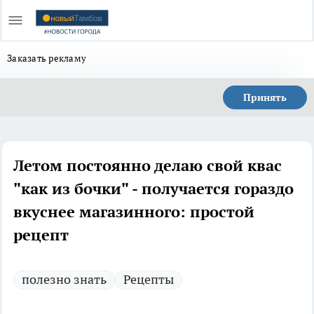
Заказать рекламу
Принять
Летом постоянно делаю свой квас
"как из бочки" - получается гораздо
вкуснее магазинного: простой
рецепт
полезно знать
Рецепты