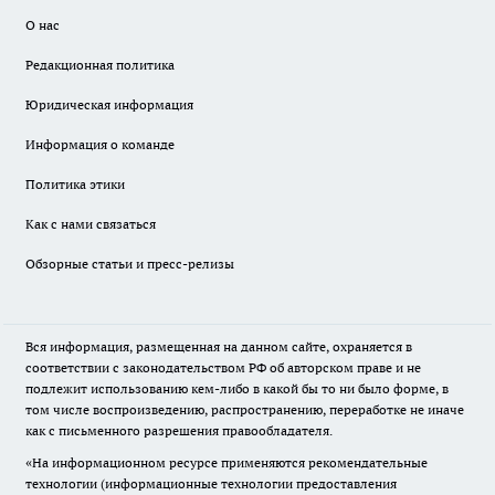
О нас
Редакционная политика
Юридическая информация
Информация о команде
Политика этики
Как с нами связаться
Обзорные статьи и пресс-релизы
Вся информация, размещенная на данном сайте, охраняется в
соответствии с законодательством РФ об авторском праве и не
подлежит использованию кем-либо в какой бы то ни было форме, в
том числе воспроизведению, распространению, переработке не иначе
как с письменного разрешения правообладателя.
«На информационном ресурсе применяются рекомендательные
технологии (информационные технологии предоставления