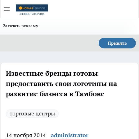
Заказать рекламу
Принять
Известные бренды готовы
предоставить свои логотипы на
развитие бизнеса в Тамбове
торговые центры
14 ноября 2014
administrator