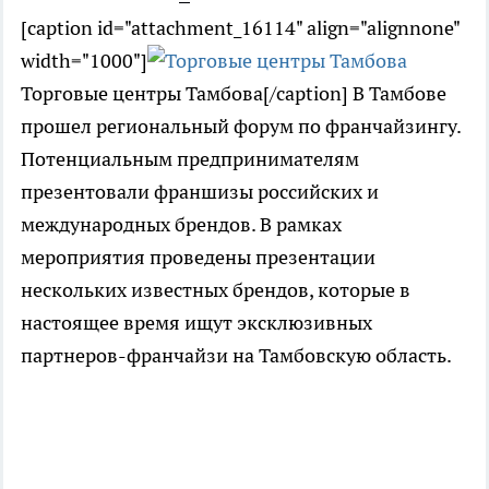
[caption id="attachment_16114" align="alignnone"
width="1000"]
Торговые центры Тамбова[/caption] В Тамбове
прошел региональный форум по франчайзингу.
Потенциальным предпринимателям
презентовали франшизы российских и
международных брендов. В рамках
мероприятия проведены презентации
нескольких известных брендов, которые в
настоящее время ищут эксклюзивных
партнеров-франчайзи на Тамбовскую область.