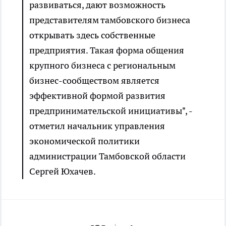
развиваться, дают возможность
представителям тамбовского бизнеса
открывать здесь собственные
предприятия. Такая форма общения
крупного бизнеса с региональным
бизнес-сообществом является
эффективной формой развития
предпринимательской инициативы", -
отметил начальник управления
экономической политики
администрации Тамбовской области
Сергей Юхачев.