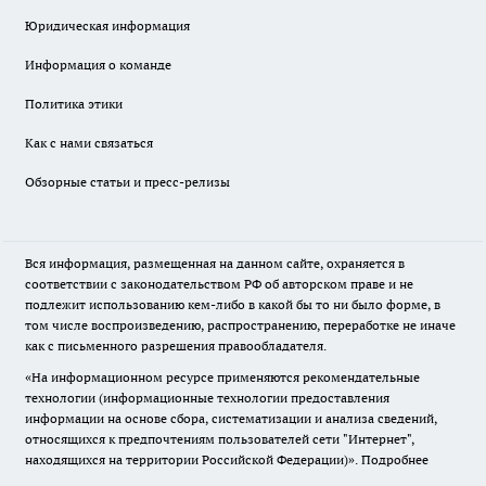
Юридическая информация
Информация о команде
Политика этики
Как с нами связаться
Обзорные статьи и пресс-релизы
Вся информация, размещенная на данном сайте, охраняется в
соответствии с законодательством РФ об авторском праве и не
подлежит использованию кем-либо в какой бы то ни было форме, в
том числе воспроизведению, распространению, переработке не иначе
как с письменного разрешения правообладателя.
«На информационном ресурсе применяются рекомендательные
технологии (информационные технологии предоставления
информации на основе сбора, систематизации и анализа сведений,
относящихся к предпочтениям пользователей сети "Интернет",
находящихся на территории Российской Федерации)».
Подробнее