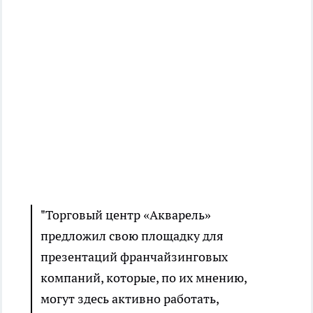
"Торговый центр «Акварель»
предложил свою площадку для
презентаций франчайзинговых
компаний, которые, по их мнению,
могут здесь активно работать,