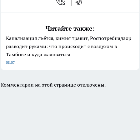
Читайте также:
Канализация льётся, химия травит, Роспотребнадзор
разводит руками: что происходит с воздухом в
Тамбове и куда жаловаться
08:07
Комментарии на этой странице отключены.