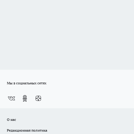
Мы в социальных сетях
О нас
Редакционная политика