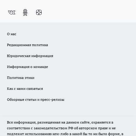
О нас
Редакционная политика
Юридическая информация
Информация о команде
Политика этики
Как с нами связаться
Обзорные статьи и пресс-релизы
Вся информация, размещенная на данном сайте, охраняется в
соответствии с законодательством РФ об авторском праве и не
подлежит использованию кем-либо в какой бы то ни было форме, в