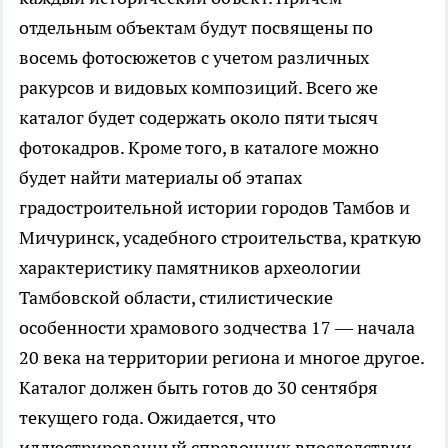
отдельным объектам будут посвящены по
восемь фотосюжетов с учетом различных
ракурсов и видовых композиций. Всего же
каталог будет содержать около пяти тысяч
фотокадров. Кроме того, в каталоге можно
будет найти материалы об этапах
градостроительной истории городов Тамбов и
Мичуринск, усадебного строительства, краткую
характеристику памятников археологии
Тамбовской области, стилистические
особенности храмового зодчества 17 — начала
20 века на территории региона и многое другое.
Каталог должен быть готов до 30 сентября
текущего года. Ожидается, что
иллюстрированный справочник впоследствии