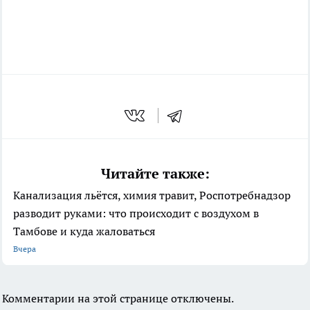
Читайте также:
Канализация льётся, химия травит, Роспотребнадзор
разводит руками: что происходит с воздухом в
Тамбове и куда жаловаться
Вчера
Комментарии на этой странице отключены.