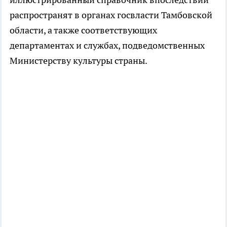
распространят в органах госвласти Тамбовской
области, а также соответствующих
департаментах и службах, подведомственных
Министерству культуры страны.