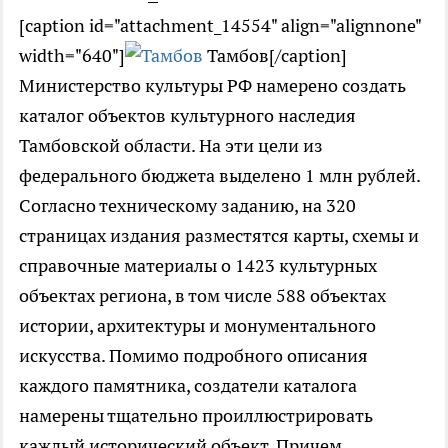
[caption id="attachment_14554" align="alignnone"
width="640"]
Тамбов[/caption]
Министерство культуры РФ намерено создать
каталог объектов культурного наследия
Тамбовской области. На эти цели из
федерального бюджета выделено 1 млн рублей.
Согласно техническому заданию, на 320
страницах издания разместятся карты, схемы и
справочные материалы о 1423 культурных
объектах региона, в том числе 588 объектах
истории, архитектуры и монументального
искусства. Помимо подробного описания
каждого памятника, создатели каталога
намерены тщательно проиллюстрировать
каждый исторический объект. Причем