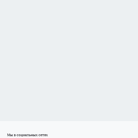
Мы в социальных сетях