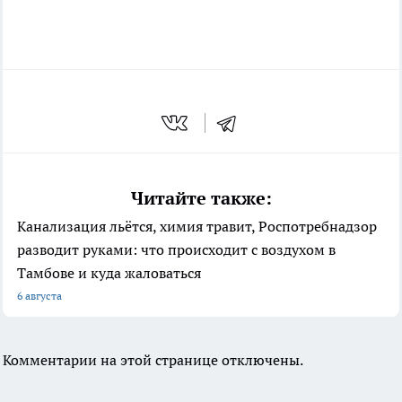
Читайте также:
Канализация льётся, химия травит, Роспотребнадзор
разводит руками: что происходит с воздухом в
Тамбове и куда жаловаться
6 августа
Комментарии на этой странице отключены.