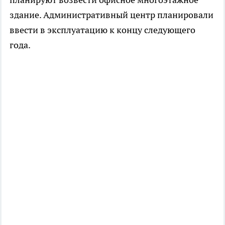
здание. Административный центр планировали
ввести в эксплуатацию к концу следующего
года.