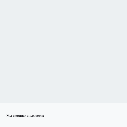
Мы в социальных сетях