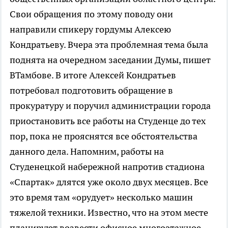
Свои обращения по этому поводу они
направили спикеру гордумы Алексею
Кондратьеву. Вчера эта проблемная тема была
поднята на очередном заседании Думы, пишет
ВТамбове. В итоге Алексей Кондратьев
потребовал подготовить обращение в
прокуратуру и поручил администрации города
приостановить все работы на Студенце до тех
пор, пока не прояснятся все обстоятельства
данного дела. Напомним, работы на
Студенецкой набережной напротив стадиона
«Спартак» длятся уже около двух месяцев. Все
это время там «орудует» несколько машин
тяжелой техники. Известно, что на этом месте
планируют возвести офисное многоэтажное