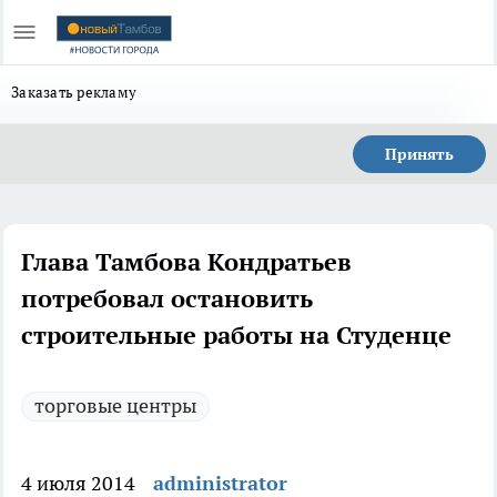
Заказать рекламу
Принять
Глава Тамбова Кондратьев
потребовал остановить
строительные работы на Студенце
торговые центры
4 июля 2014
administrator