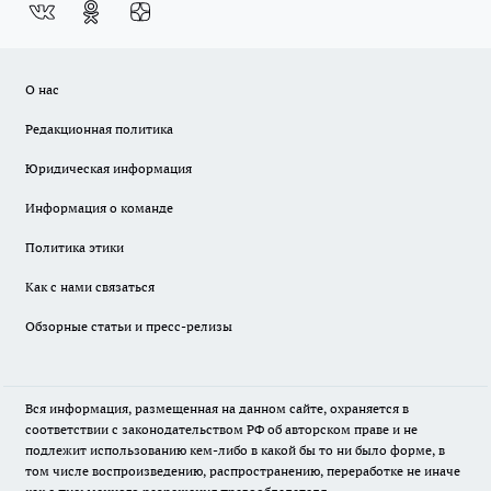
О нас
Редакционная политика
Юридическая информация
Информация о команде
Политика этики
Как с нами связаться
Обзорные статьи и пресс-релизы
Вся информация, размещенная на данном сайте, охраняется в
соответствии с законодательством РФ об авторском праве и не
подлежит использованию кем-либо в какой бы то ни было форме, в
том числе воспроизведению, распространению, переработке не иначе