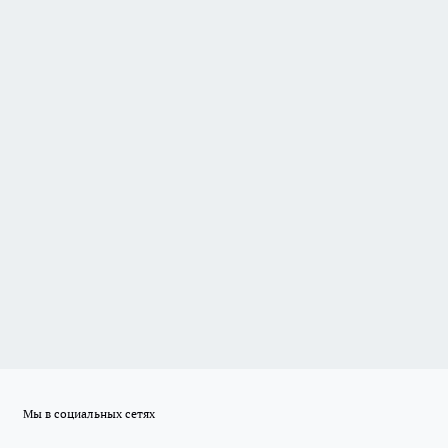
Мы в социальных сетях