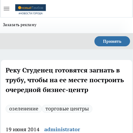
Заказать рекламу
Принять
Реку Студенец готовятся загнать в
трубу, чтобы на ее месте построить
очередной бизнес-центр
озеленение
торговые центры
19 июня 2014
administrator