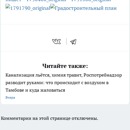
Читайте также:
Канализация льётся, химия травит, Роспотребнадзор
разводит руками: что происходит с воздухом в
Тамбове и куда жаловаться
Вчера
Комментарии на этой странице отключены.