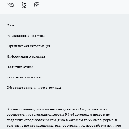
О нас
Редакционная политика
Юридическая информация
Информация о команде
Политика этики
Как с нами связаться
Обзорные статьи и пресс-релизы
Вся информация, размещенная на данном сайте, охраняется в
соответствии с законодательством РФ об авторском праве и не
подлежит использованию кем-либо в какой бы то ни было форме, в
том числе воспроизведению, распространению, переработке не иначе