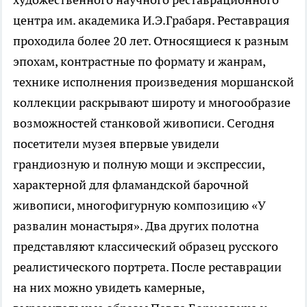
центра им. академика И.Э.Грабаря. Реставрация
проходила более 20 лет. Относящиеся к разным
эпохам, контрастные по формату и жанрам,
технике исполнения произведения моршанской
коллекции раскрывают широту и многообразие
возможностей станковой живописи. Сегодня
посетители музея впервые увидели
грандиозную и полную мощи и экспрессии,
характерной для фламандской барочной
живописи, многофигурную композицию «У
развалин монастыря». Два других полотна
представляют классический образец русского
реалистического портрета. После реставрации
на них можно увидеть камерные,