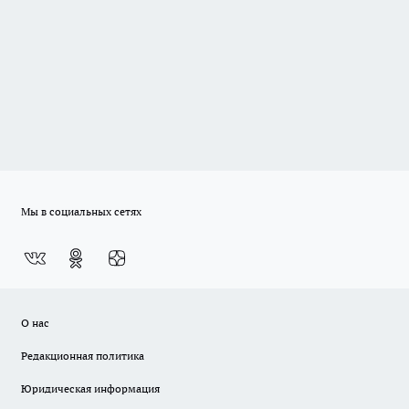
Мы в социальных сетях
О нас
Редакционная политика
Юридическая информация