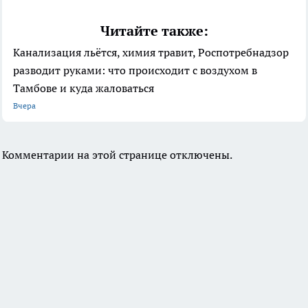
Читайте также:
Канализация льётся, химия травит, Роспотребнадзор
разводит руками: что происходит с воздухом в
Тамбове и куда жаловаться
Вчера
Комментарии на этой странице отключены.