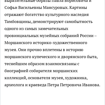
выразительные образы Павла Борисовича и
Софьи Васильевны Мансуровых. Картины
отражают богатство культурного наследия
Тамбовщины, демонстрируют самобытность
одного из самых замечательных
провинциальных музейных собраний России –
Моршанского историко-художественного
музея. Они прочно вплетены в историю
моршанского купеческого и дворянского быта,
теснейшим образом взаимосвязаны с
биографией собирателя моршанских
коллекций, основателя музея, художника,
археолога и краеведа Петра Петровича Иванова.