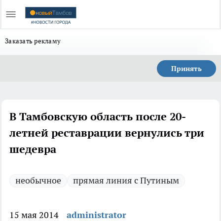
Заказать рекламу
Принять
В Тамбовскую область после 20-
летней реставрации вернулись три
шедевра
необычное
прямая линия с Путиным
15 мая 2014
administrator