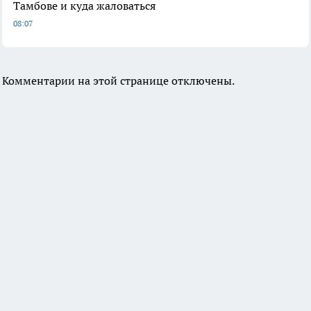
Тамбове и куда жаловаться
08:07
Комментарии на этой странице отключены.