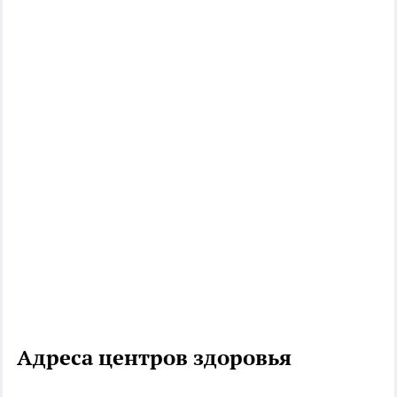
Адреса центров здоровья