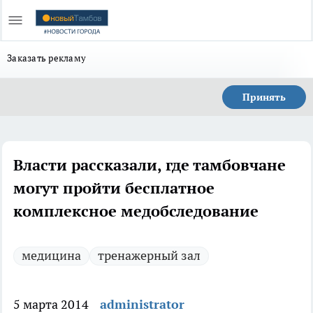
Заказать рекламу
Принять
Власти рассказали, где тамбовчане
могут пройти бесплатное
комплексное медобследование
медицина
тренажерный зал
5 марта 2014
administrator