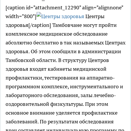
[caption id="attachment_12290" align="alignnone"
width="800"]
Центры
здоровья[/caption] Тамбовчане могут пройти
комплексное медицинское обследование
абсолютно бесплатно в так называемых Центрах
здоровья. Об этом сообщили в администрации
Тамбовской области. В структуру Центров
здоровья входят кабинеты медицинской
профилактики, тестирования на аппаратно-
программном комплексе, инструментального и
лабораторного обследования, залы лечебно-
оздоровительной физкультуры. При этом
основное внимание уделяется профилактике
заболеваний. По результатам обследования
врач составляет индивидуальную программу по