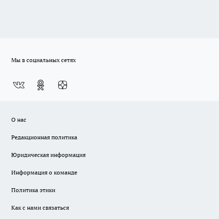
Мы в социальных сетях
О нас
Редакционная политика
Юридическая информация
Информация о команде
Политика этики
Как с нами связаться