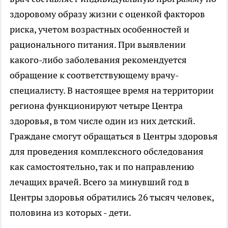
здоровому образу жизни с оценкой факторов
риска, учетом возрастных особенностей и
рационального питания. При выявлении
какого-либо заболевания рекомендуется
обращение к соответствующему врачу-
специалисту. В настоящее время на территории
региона функционируют четыре Центра
здоровья, в том числе один из них детский.
Граждане смогут обращаться в Центры здоровья
для проведения комплексного обследования
как самостоятельно, так и по направлению
лечащих врачей. Всего за минувший год в
Центры здоровья обратились 26 тысяч человек,
половина из которых - дети.