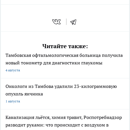
Читайте также:
Тамбовская офтальмологическая больница получила
новый тонометр для диагностики глаукомы
4 августа
Онкологи из Тамбова удалили 23-килограммовую
опухоль яичника
1 августа
Канализация льётся, химия травит, Роспотребнадзор
разводит руками: что происходит с воздухом в