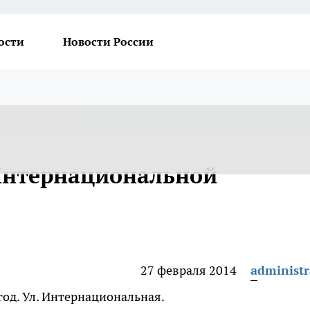
ости
Новости России
Интернациональной
27 февраля 2014
administr
 год. Ул. Интернациональная.