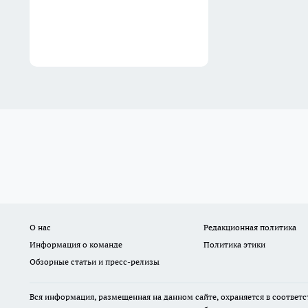
О нас
Редакционная политика
Информация о команде
Политика этики
Обзорные статьи и пресс-релизы
Вся информация, размещенная на данном сайте, охраняется в соответс