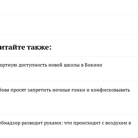
итайте также:
ортную доступность новой школы в Бокино
бова просят запретить ночные гонки и конфисковывать
ебнадзор разводит руками: что происходит с воздухом в