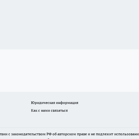
Юридическая информация
Как с нами связаться
твии с законодательством РФ об авторском праве и не подлежит использовани