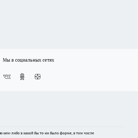
Мы в социальных сетях
ю кем-либо в какой бы то ни было форме, в том числе