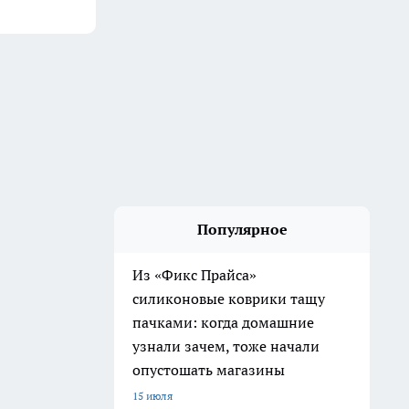
Популярное