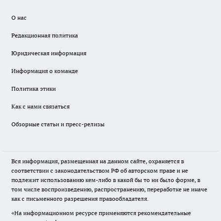
О нас
Редакционная политика
Юридическая информация
Информация о команде
Политика этики
Как с нами связаться
Обзорные статьи и пресс-релизы
Вся информация, размещенная на данном сайте, охраняется в
соответствии с законодательством РФ об авторском праве и не
подлежит использованию кем-либо в какой бы то ни было форме, в
том числе воспроизведению, распространению, переработке не иначе
как с письменного разрешения правообладателя.
«На информационном ресурсе применяются рекомендательные