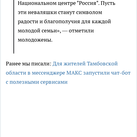
Национальном центре "Россия". Пусть
эти неваляшки станут символом
радости и благополучия для каждой
молодой семьи», — отметили
молодожены.
Ранее мы писали:
Для жителей Тамбовской
области в мессенджере МАКС запустили чат-бот
с полезными сервисами