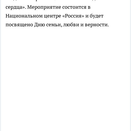
сердца». Мероприятие состоится в
Национальном центре «Россия» и будет
посвящено Дню семьи, любви и верности.