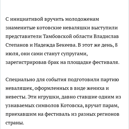
С инициативой вручить молодоженам
знаменитые котовские неваляшки выступили
представители Тамбовской области Владислав
Степанов и Надежда Бекеева. В этот же день, 8
июля, они сами станут супругами,
зарегистрировав брак на площадке фестиваля.
Специально для события подготовили партию
неваляшек, оформленных в виде жениха и
невесты. Эти игрушки, давно ставшие одним из
узнаваемых символов Котовска, вручат парам,
приехавшим на фестиваль из разных регионов
страны.