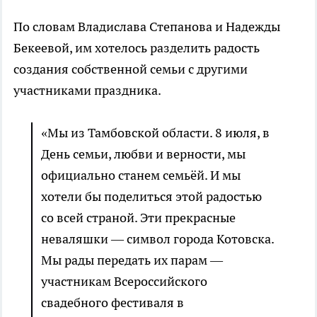
По словам Владислава Степанова и Надежды
Бекеевой, им хотелось разделить радость
создания собственной семьи с другими
участниками праздника.
«Мы из Тамбовской области. 8 июля, в
День семьи, любви и верности, мы
официально станем семьёй. И мы
хотели бы поделиться этой радостью
со всей страной. Эти прекрасные
неваляшки — символ города Котовска.
Мы рады передать их парам —
участникам Всероссийского
свадебного фестиваля в