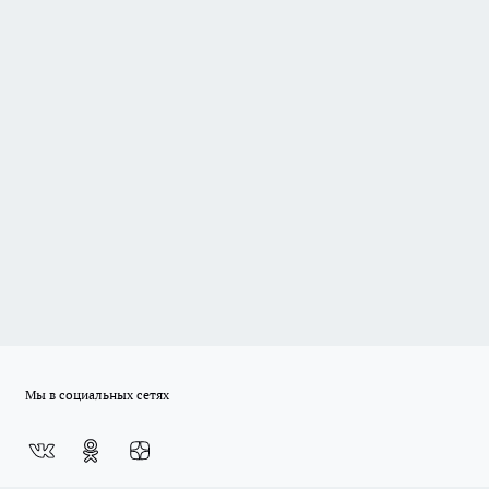
Мы в социальных сетях