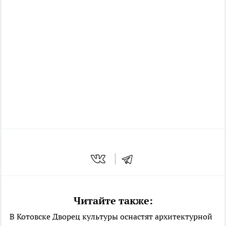
Читайте также:
В Котовске Дворец культуры оснастят архитектурной