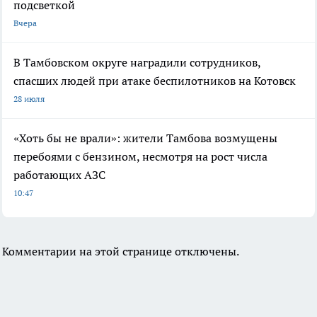
подсветкой
Вчера
В Тамбовском округе наградили сотрудников,
спасших людей при атаке беспилотников на Котовск
28 июля
«Хоть бы не врали»: жители Тамбова возмущены
перебоями с бензином, несмотря на рост числа
работающих АЗС
10:47
Комментарии на этой странице отключены.