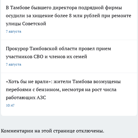
В Тамбове бывшего директора подрядной фирмы
осудили за хищение более 8 млн рублей при ремонте
улицы Советской
7 августа
Прокурор Тамбовской области провел прием
участников СВО и членов их семей
7 августа
«Хоть бы не врали»: жители Тамбова возмущены
перебоями с бензином, несмотря на рост числа
работающих АЗС
10:47
Комментарии на этой странице отключены.