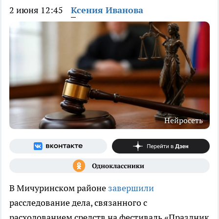
2 июня 12:45
Ксения Иванова
Нейросеть
В Мичуринском районе
завершили
расследование дела, связанного с
расходованием средств на фестиваль «Праздник