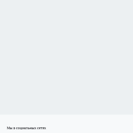
Мы в социальных сетях