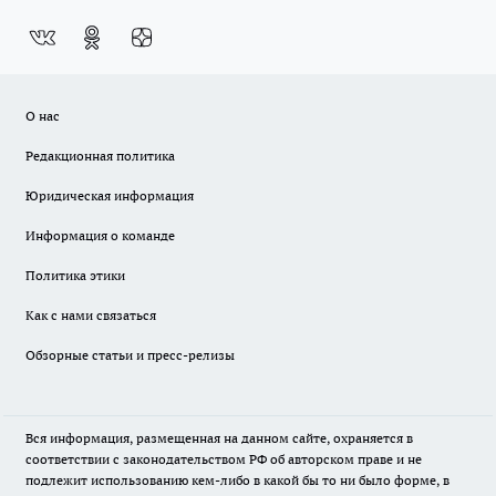
О нас
Редакционная политика
Юридическая информация
Информация о команде
Политика этики
Как с нами связаться
Обзорные статьи и пресс-релизы
Вся информация, размещенная на данном сайте, охраняется в
соответствии с законодательством РФ об авторском праве и не
подлежит использованию кем-либо в какой бы то ни было форме, в