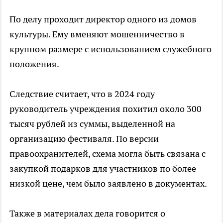
По делу проходит директор одного из домов
культуры. Ему вменяют мошенничество в
крупном размере с использованием служебного
положения.
Следствие считает, что в 2024 году
руководитель учреждения похитил около 300
тысяч рублей из суммы, выделенной на
организацию фестиваля. По версии
правоохранителей, схема могла быть связана с
закупкой подарков для участников по более
низкой цене, чем было заявлено в документах.
Также в материалах дела говорится о