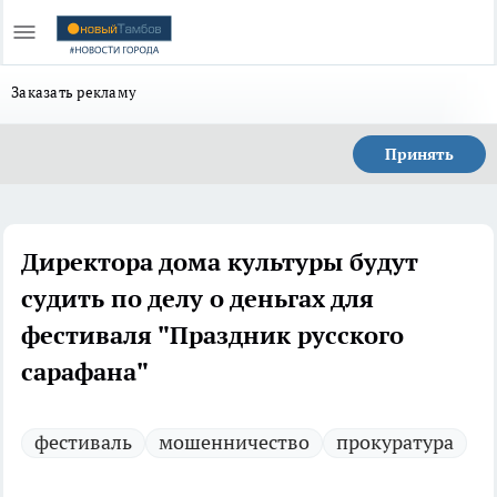
Заказать рекламу
Принять
Директора дома культуры будут
судить по делу о деньгах для
фестиваля "Праздник русского
сарафана"
фестиваль
мошенничество
прокуратура