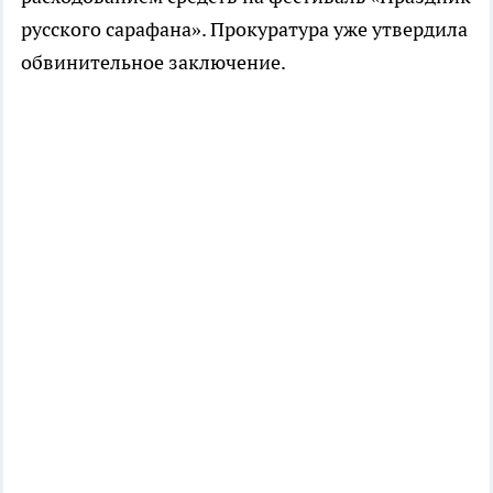
русского сарафана». Прокуратура уже утвердила
обвинительное заключение.