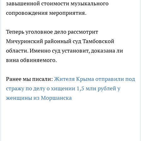
завышенной стоимости музыкального
сопровождения мероприятия.
Теперь уголовное дело рассмотрит
Мичуринский районный суд Тамбовской
области. Именно суд установит, доказана ли
вина обвиняемого.
Ранее мы писали:
Жителя Крыма отправили под
стражу по делу о хищении 1,5 млн рублей у
женщины из Моршанска