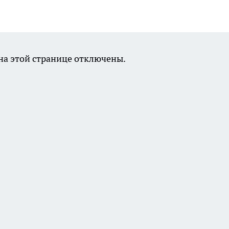
а этой странице отключены.