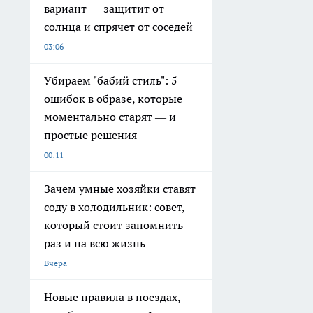
вариант — защитит от
солнца и спрячет от соседей
03:06
Убираем "бабий стиль": 5
ошибок в образе, которые
моментально старят — и
простые решения
00:11
Зачем умные хозяйки ставят
соду в холодильник: совет,
который стоит запомнить
раз и на всю жизнь
Вчера
Новые правила в поездах,