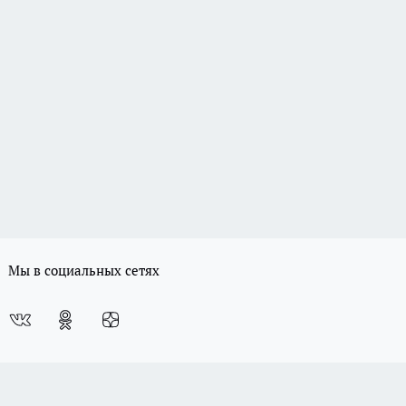
Мы в социальных сетях