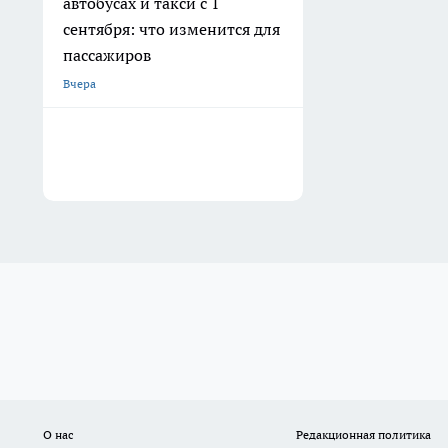
автобусах и такси с 1
сентября: что изменится для
пассажиров
Вчера
О нас
Редакционная политика