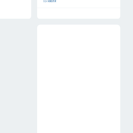
13 июля