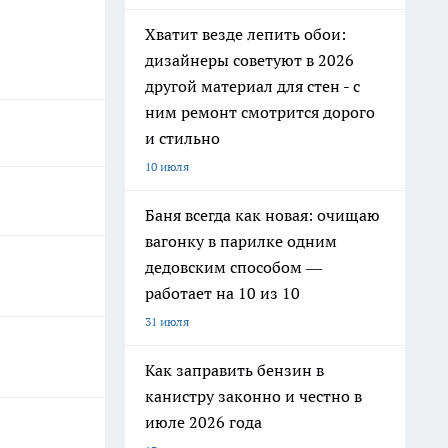
Хватит везде лепить обои:
дизайнеры советуют в 2026
другой материал для стен - с
ним ремонт смотрится дорого
и стильно
10 июля
Баня всегда как новая: очищаю
вагонку в парилке одним
дедовским способом —
работает на 10 из 10
31 июля
Как заправить бензин в
канистру законно и честно в
июле 2026 года