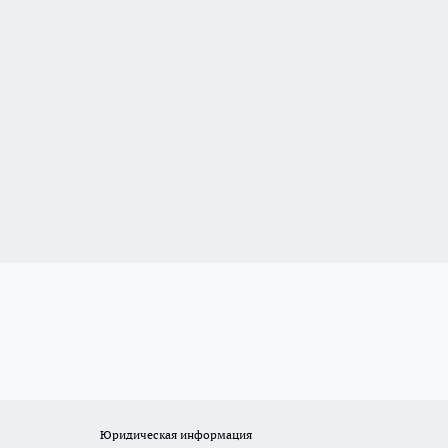
Юридическая информация