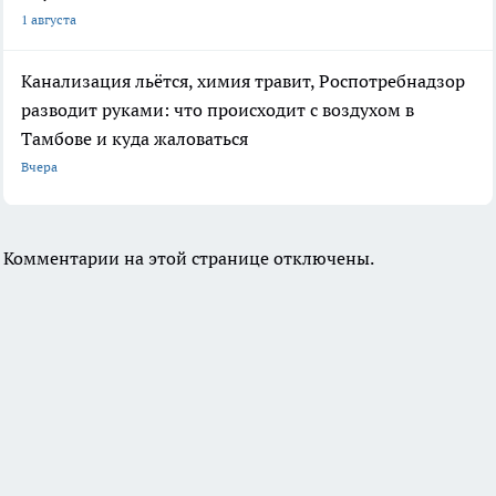
1 августа
Канализация льётся, химия травит, Роспотребнадзор
разводит руками: что происходит с воздухом в
Тамбове и куда жаловаться
Вчера
Комментарии на этой странице отключены.