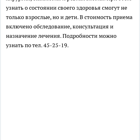
узнать о состоянии своего здоровья смогут не
только взрослые, но и дети. В стоимость приема
включено обследование, консультация и
назначение лечения. Подробности можно
узнать по тел. 45-25-19.