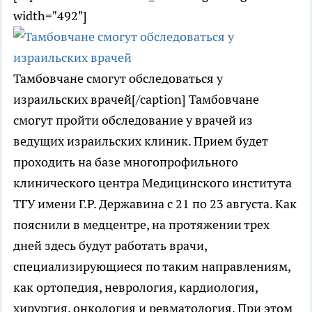
width="492"]
Тамбовчане смогут обследоваться у
израильских врачей[/caption] Тамбовчане
смогут пройти обследование у врачей из
ведущих израильских клиник. Прием будет
проходить на базе многопрофильного
клинического центра Медицинского института
ТГУ имени Г.Р. Державина с 21 по 23 августа. Как
пояснили в медцентре, на протяжении трех
дней здесь будут работать врачи,
специализирующиеся по таким направлениям,
как ортопедия, неврология, кардиология,
хирургия, онкология и ревматология. При этом