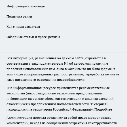
Информация о команде
Политика этики
Как с нами связаться
Обзорные статьи и пресс-релизы
Вся информация, размещенная на данном сайте, охраняется в
соответствии с законодательством РФ об авторском праве и не
подлежит использованию кем-либо в какой бы то ни было форме, в
том числе воспроизведению, распространению, переработке не иначе
как с письменного разрешения правообладателя.
«На информационном ресурсе применяются рекомендательные
технологии (информационные технологии предоставления
информации на основе сбора, систематизации и анализа сведений,
относящихся к предпочтениям пользователей сети "Интернет",
находящихся на территории Российской Федерации)».
Подробнее
Администрация портала оставляет за собой право модерировать
комментарии, исходя из соображений сохранения конструктивности