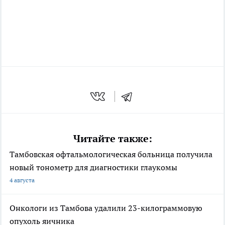
Читайте также:
Тамбовская офтальмологическая больница получила
новый тонометр для диагностики глаукомы
4 августа
Онкологи из Тамбова удалили 23-килограммовую
опухоль яичника