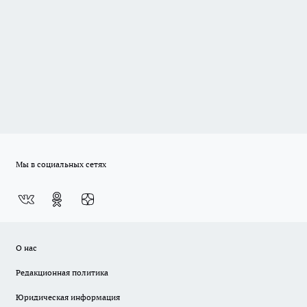
Мы в социальных сетях
О нас
Редакционная политика
Юридическая информация