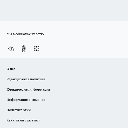
Мы в социальных сетях
О нас
Редакционная политика
Юридическая информация
Информация о команде
Политика этики
Как с нами связаться