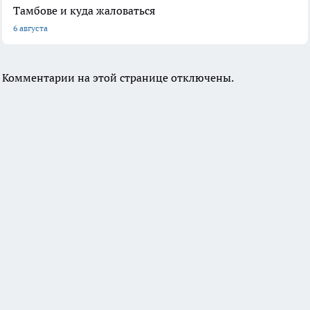
Тамбове и куда жаловаться
6 августа
Комментарии на этой странице отключены.