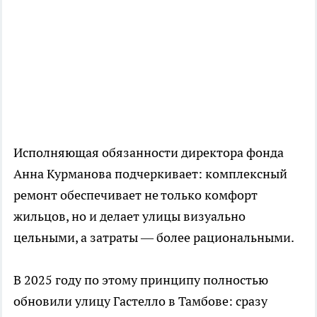
Исполняющая обязанности директора фонда
Анна Курманова подчеркивает: комплексный
ремонт обеспечивает не только комфорт
жильцов, но и делает улицы визуально
цельными, а затраты — более рациональными.
В 2025 году по этому принципу полностью
обновили улицу Гастелло в Тамбове: сразу