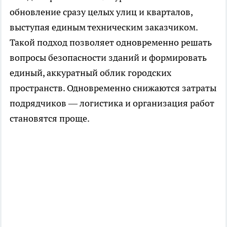
обновление сразу целых улиц и кварталов,
выступая единым техническим заказчиком.
Такой подход позволяет одновременно решать
вопросы безопасности зданий и формировать
единый, аккуратный облик городских
пространств. Одновременно снижаются затраты
подрядчиков — логистика и организация работ
становятся проще.