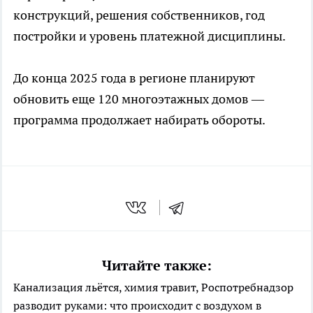
конструкций, решения собственников, год
постройки и уровень платежной дисциплины.
До конца 2025 года в регионе планируют
обновить еще 120 многоэтажных домов —
программа продолжает набирать обороты.
Читайте также:
Канализация льётся, химия травит, Роспотребнадзор
разводит руками: что происходит с воздухом в