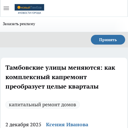
Заказать рекламу
Принять
Тамбовские улицы меняются: как
комплексный капремонт
преобразует целые кварталы
капитальный ремонт домов
2 декабря 2025
Ксения Иванова