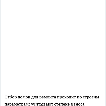
Отбор домов для ремонта проходит по строгим
параметрам: учитывают степень износа