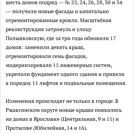
шесть домов подряд — № 22, 24, 26, 28, 30 и 34
— получили новые фасады и капитально
отремонтированные кровли. Масштабная
реконструкция затронула и улицу
Полынковскую, где за три года обновили 17
домов: заменили девять крыш,
отремонтировали семь фасадов,
модернизировали 15 инженерных систем,
укрепили фундамент одного здания и привели
в порядок 11 лифтов и подвальные помещения.
Изменения происходят не только в городе. В
Ржаксинском округе новые крыши появились
на домах в Ярославке (Центральная, 9 и 11) и
Протасове (Юбилейная, 14 и 16).