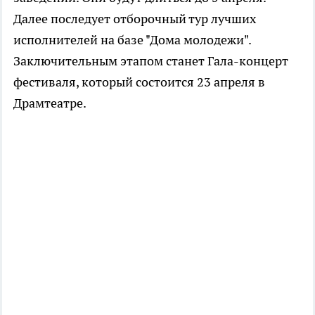
Далее последует отборочный тур лучших
исполнителей на базе "Дома молодежи".
Заключительным этапом станет Гала-концерт
фестиваля, который состоится 23 апреля в
Драмтеатре.