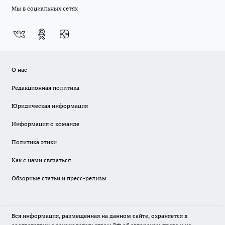
Мы в социальных сетях
О нас
Редакционная политика
Юридическая информация
Информация о команде
Политика этики
Как с нами связаться
Обзорные статьи и пресс-релизы
Вся информация, размещенная на данном сайте, охраняется в