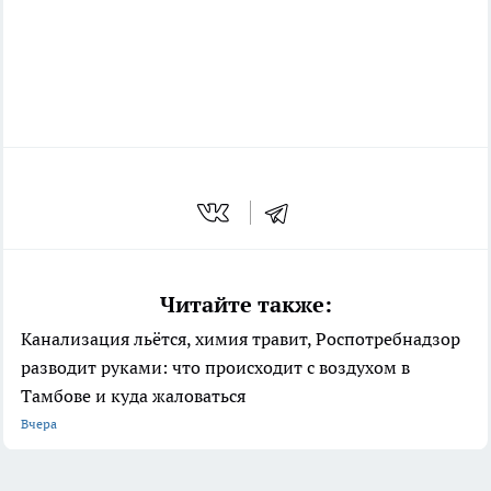
Читайте также:
Канализация льётся, химия травит, Роспотребнадзор
разводит руками: что происходит с воздухом в
Тамбове и куда жаловаться
Вчера