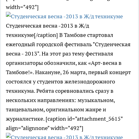
width="492"]
Студенческая весна -2013 в Ж/д
техникуме[/caption] В Тамбове стартовал
ежегодный городской фестиваль "Студенческая
весна - 2013". На этот раз тему фестиваля
организаторы обозначили, как «Арт-весна в
Тамбове!». Накануне, 26 марта, первый концерт
состоялся у студентов железнодорожного
техникума. Ребята соревновались сразу в
нескольких направлениях: музыкальном,
танцевальном, оригинальном жанре и
журналистике. [caption id="attachment_5615"
align="alignnone" width="492"]