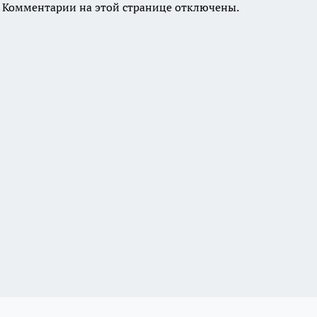
Комментарии на этой странице отключены.