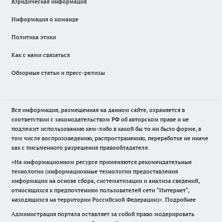
Юридическая информация
Информация о команде
Политика этики
Как с нами связаться
Обзорные статьи и пресс-релизы
Вся информация, размещенная на данном сайте, охраняется в
соответствии с законодательством РФ об авторском праве и не
подлежит использованию кем-либо в какой бы то ни было форме, в
том числе воспроизведению, распространению, переработке не иначе
как с письменного разрешения правообладателя.
«На информационном ресурсе применяются рекомендательные
технологии (информационные технологии предоставления
информации на основе сбора, систематизации и анализа сведений,
относящихся к предпочтениям пользователей сети "Интернет",
находящихся на территории Российской Федерации)».
Подробнее
Администрация портала оставляет за собой право модерировать