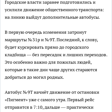
Городские власти заранее подготовились и
усилили движение общественного транспорта:
на линию выйдут дополнительные автобусы.
В первую очередь изменения затронут
маршруты № 31р и № 9Т. Последний, к слову,
будет курсировать прямо до городского
кладбища — без пересадок и лишних переходов.
Это особенно важно для пожилых людей,
которые в такие дни чаще других стараются
добраться до могил родных.
Автобус № 9Т начнёт движение от остановки
«Пигмент» уже с самого утра. Первый рейс
отправится в 7:10, дальше — практически