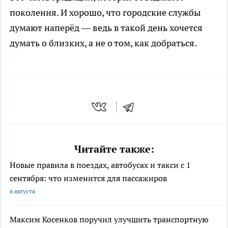
поколения. И хорошо, что городские службы
думают наперёд — ведь в такой день хочется
думать о близких, а не о том, как добраться.
Читайте также:
Новые правила в поездах, автобусах и такси с 1
сентября: что изменится для пассажиров
6 августа
Максим Косенков поручил улучшить транспортную