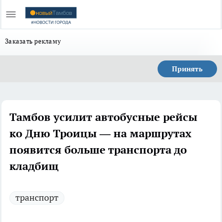
Заказать рекламу
Принять
Тамбов усилит автобусные рейсы
ко Дню Троицы — на маршрутах
появится больше транспорта до
кладбищ
транспорт