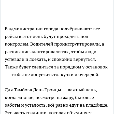
В администрации города подчёркивают: все
рейсы в этот день будут проходить под
контролем. Водителей проинструктировали, а
расписание адаптировали так, чтобы люди
успевали и доехать, и спокойно вернуться.
Также будет следиться за порядком у остановок
— чтобы не допустить толкучки и очередей.
Для Тамбова День Троицы — важный день,
когда многие, несмотря на жару, бытовые
заботы и усталость, всё равно едут на кладбище.
Это часть традиции, которая объединяет