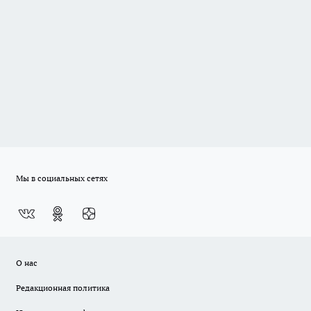
Мы в социальных сетях
О нас
Редакционная политика