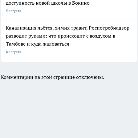
доступность новой школы в Бокино
5 августа
Канализация льётся, химия травит, Роспотребнадзор
разводит руками: что происходит с воздухом в
Тамбове и куда жаловаться
6 августа
Комментарии на этой странице отключены.