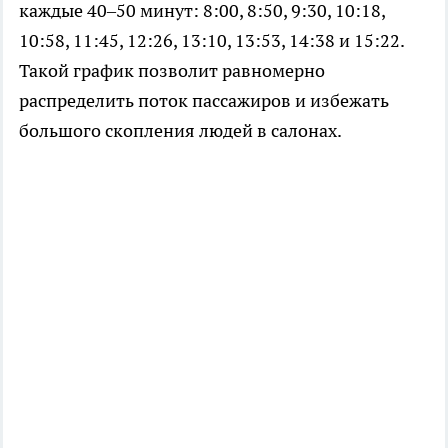
каждые 40–50 минут: 8:00, 8:50, 9:30, 10:18,
10:58, 11:45, 12:26, 13:10, 13:53, 14:38 и 15:22.
Такой график позволит равномерно
распределить поток пассажиров и избежать
большого скопления людей в салонах.