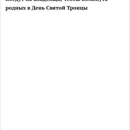
родных в День Святой Троицы