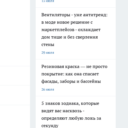
13 июля
Вентиляторы - уже антитренд:
в моде новое решение с
маркетплейсов - охлаждает
дом тише и без сверления
стены
29 июля
Резиновая краска — не просто
покрытие: как она спасает
фасады, заборы и бассейны
26 июля
5 знаков зодиака, которые
видят вас насквозь -
определяют любую ложь за
секунду