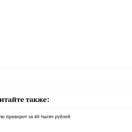
итайте также:
ю приворот за 40 тысяч рублей