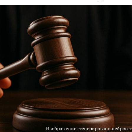
Изображение сгенерировано нейросе