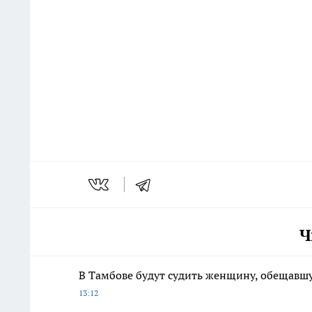
Ч
В Тамбове будут судить женщину, обещавшу
13:12