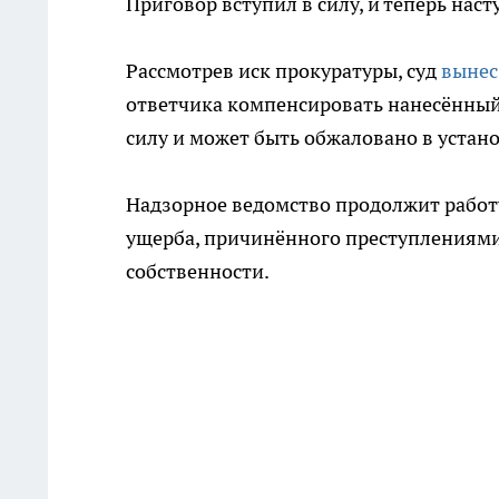
Приговор вступил в силу, и теперь нас
Рассмотрев иск прокуратуры, суд
вынес
ответчика компенсировать нанесённый
силу и может быть обжаловано в устан
Надзорное ведомство продолжит работ
ущерба, причинённого преступлениями
собственности.