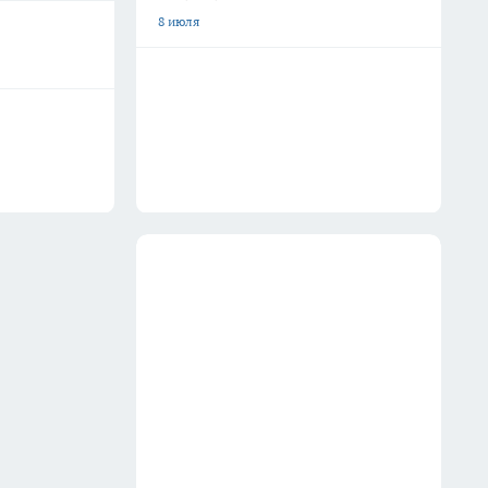
8 июля