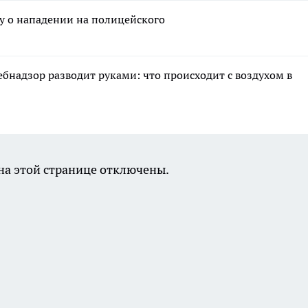
у о нападении на полицейского
ебнадзор разводит руками: что происходит с воздухом в
а этой странице отключены.