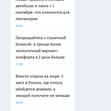
автобусах и такси с 1
сентября: что изменится для
пассажиров
19:41
Попрощайтесь с туалетной
бумагой: в тренде более
экологичный вариант -
комфорта в 2 раза больше
17:02
Вместо отдыха на море: 5
мест в России, где отпуск
обойдется дешевле, а
эмоций получите не меньше
16:23