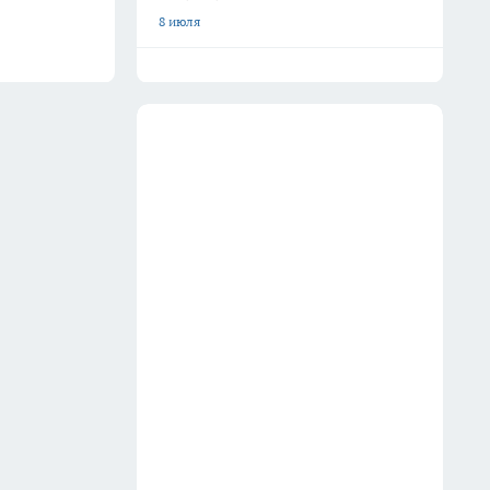
8 июля