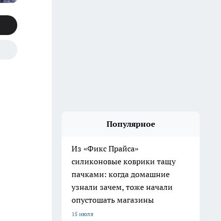
Популярное
Из «Фикс Прайса»
силиконовые коврики тащу
пачками: когда домашние
узнали зачем, тоже начали
опустошать магазины
15 июля