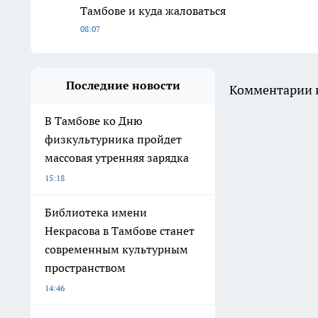
Тамбове и куда жаловаться
08:07
Последние новости
Комментарии н
В Тамбове ко Дню
физкультурника пройдет
массовая утренняя зарядка
15:18
Библиотека имени
Некрасова в Тамбове станет
современным культурным
пространством
14:46