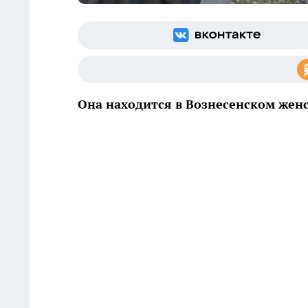
Она находится в Вознесенском жен