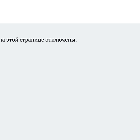
а этой странице отключены.