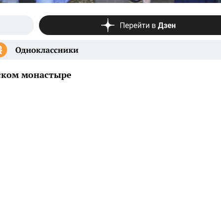
ском монастыре