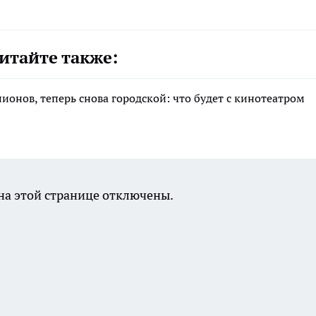
итайте также:
лионов, теперь снова городской: что будет с кинотеатром
а этой странице отключены.