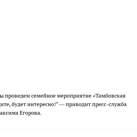
мы проведем семейное мероприятие «Тамбовская
дите, будет интересно!" — приводит пресс-служба
аксима Егорова.