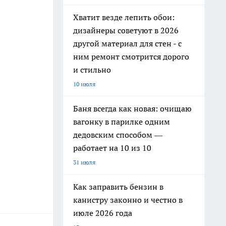
Хватит везде лепить обои:
дизайнеры советуют в 2026
другой материал для стен - с
ним ремонт смотрится дорого
и стильно
10 июля
Баня всегда как новая: очищаю
вагонку в парилке одним
дедовским способом —
работает на 10 из 10
31 июля
Как заправить бензин в
канистру законно и честно в
июле 2026 года