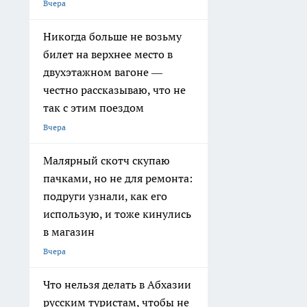
Вчера
Никогда больше не возьму
билет на верхнее место в
двухэтажном вагоне —
честно рассказываю, что не
так с этим поездом
Вчера
Малярный скотч скупаю
пачками, но не для ремонта:
подруги узнали, как его
использую, и тоже кинулись
в магазин
Вчера
Что нельзя делать в Абхазии
русским туристам, чтобы не