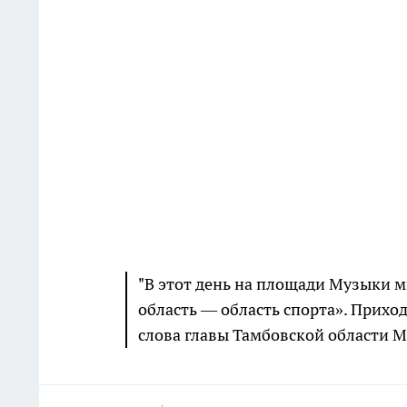
"В этот день на площади Музыки 
область — область спорта». Прихо
слова главы Тамбовской области М