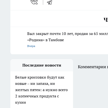
Ч
Был закрыт почти 10 лет, продан за 65 мил
«Родина» в Тамбове
Вчера
Последние новости
Комментарии н
Белые кроссовки будут как
новые – ни запаха, ни
желтых пятен: а нужно всего
2 копеечных продукта с
кухни