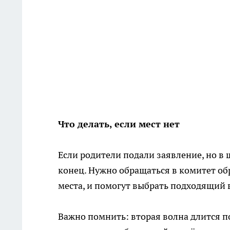
Что делать, если мест нет
Если родители подали заявление, но в 
конец. Нужно обращаться в комитет обр
места, и помогут выбрать подходящий 
Важно помнить: вторая волна длится по