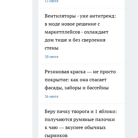
13 июля
Вентиляторы - уже антитренд:
в моде новое решение с
маркетплейсов - охлаждает
дом тише и без сверления
стены
29 июля
Резиновая краска — не просто
покрытие: как она спасает
фасады, заборы и бассейны
26 июля
Беру пачку творога и 1 яблоко:
получаются румяные палочки
к чаю — вкуснее обычных
сырников