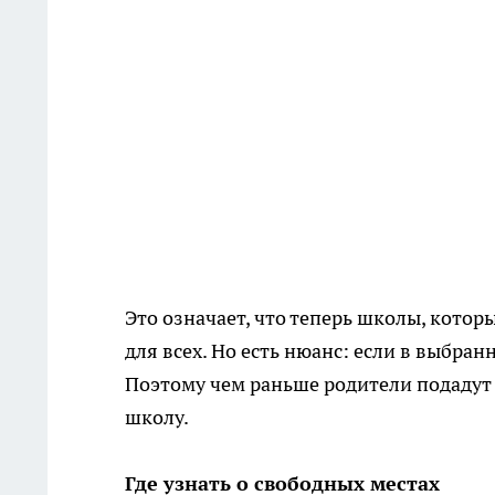
Это означает, что теперь школы, кото
для всех. Но есть нюанс: если в выбран
Поэтому чем раньше родители подадут 
школу.
Где узнать о свободных местах