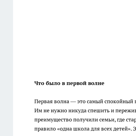
Что было в первой волне
Первая волна — это самый спокойный п
Им не нужно никуда спешить и пережив
преимущество получили семьи, где стар
правило «одна школа для всех детей». 