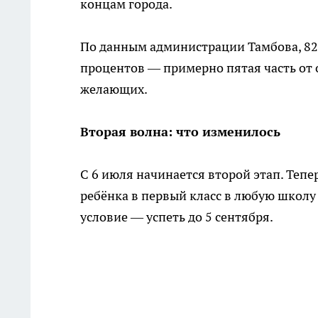
концам города.
По данным администрации Тамбова, 82 
процентов — примерно пятая часть от о
желающих.
Вторая волна: что изменилось
С 6 июля начинается второй этап. Тепе
ребёнка в первый класс в любую школу 
условие — успеть до 5 сентября.