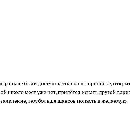
рые раньше были доступны только по прописке, откры
ной школе мест уже нет, придётся искать другой вари
заявление, тем больше шансов попасть в желаемую