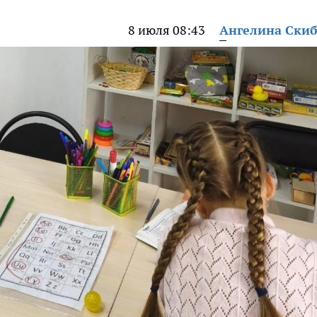
8 июля 08:43
Ангелина Ски