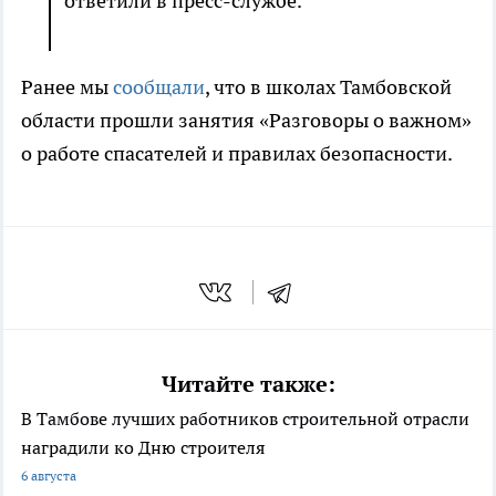
ответили в пресс-службе.
Ранее мы
сообщали
, что в школах Тамбовской
области прошли занятия «Разговоры о важном»
о работе спасателей и правилах безопасности.
Читайте также:
В Тамбове лучших работников строительной отрасли
наградили ко Дню строителя
6 августа