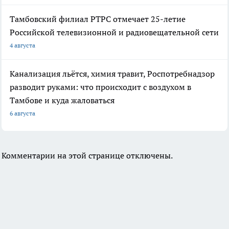
Тамбовский филиал РТРС отмечает 25-летие
Российской телевизионной и радиовещательной сети
4 августа
Канализация льётся, химия травит, Роспотребнадзор
разводит руками: что происходит с воздухом в
Тамбове и куда жаловаться
6 августа
Комментарии на этой странице отключены.