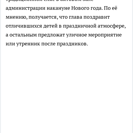
администрации накануне Нового года. По её
мнению, получается, что глава поздравит
отличившихся детей в праздничной атмосфере,
а остальным предложат уличное мероприятие
или утренник после праздников.