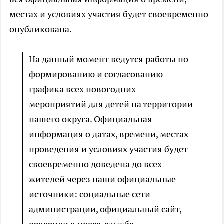
местах и условиях участия будет своевременно
опубликована.
На данный момент ведутся работы по
формированию и согласованию
графика всех новогодних
мероприятий для детей на территории
нашего округа. Официальная
информация о датах, времени, местах
проведения и условиях участия будет
своевременно доведена до всех
жителей через наши официальные
источники: социальные сети
администрации, официальный сайт, —