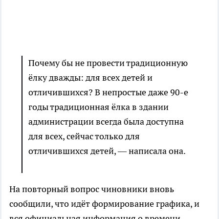
Почему бы не провести традиционную
ёлку дважды: для всех детей и
отличившихся? В непростые даже 90-е
годы традиционная ёлка в здании
администрации всегда была доступна
для всех, сейчас только для
отличившихся детей, — написала она.
На повторный вопрос чиновники вновь
сообщили, что идёт формирование графика, и
вся официальная информация о времени,