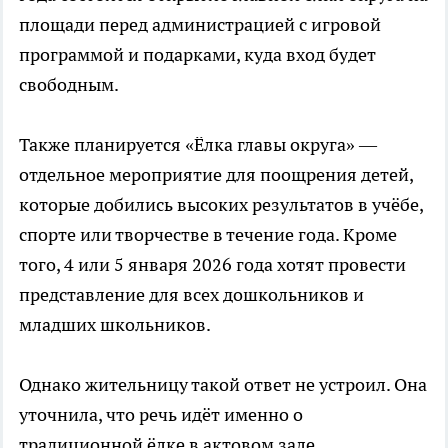
площади перед администрацией с игровой
программой и подарками, куда вход будет
свободным.
Также планируется «Ёлка главы округа» —
отдельное мероприятие для поощрения детей,
которые добились высоких результатов в учёбе,
спорте или творчестве в течение года. Кроме
того, 4 или 5 января 2026 года хотят провести
представление для всех дошкольников и
младших школьников.
Однако жительницу такой ответ не устроил. Она
уточнила, что речь идёт именно о
традиционной ёлке в актовом зале