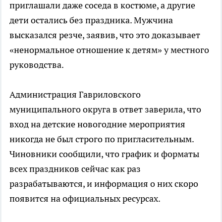
приглашали даже соседа в костюме, а другие
дети остались без праздника. Мужчина
высказался резче, заявив, что это доказывает
«ненормальное отношение к детям» у местного
руководства.
Администрация Гавриловского
муниципального округа в ответ заверила, что
вход на детские новогодние мероприятия
никогда не был строго по пригласительным.
Чиновники сообщили, что график и форматы
всех праздников сейчас как раз
разрабатываются, и информация о них скоро
появится на официальных ресурсах.