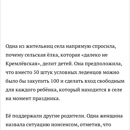
Одна из жительниц села напрямую спросила,
почему сельская ёлка, которая «далеко не
Кремлёвская», делит детей. Она предположила,
что вместо 50 штук условных леденцов можно
было бы закупить 100 и сделать вход свободным
для каждого ребёнка, который находится в селе
на момент праздника.
Её поддержали другие родители. Одна женщина
назвала ситуацию нонсенсом, отметив, что