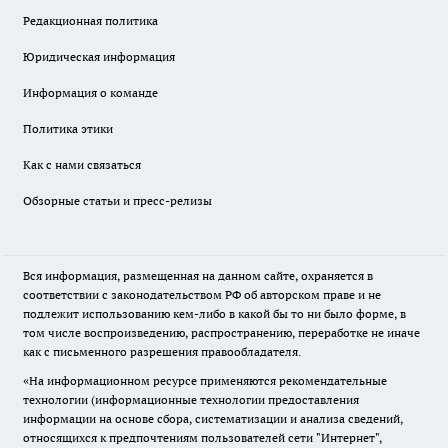
Редакционная политика
Юридическая информация
Информация о команде
Политика этики
Как с нами связаться
Обзорные статьи и пресс-релизы
Вся информация, размещенная на данном сайте, охраняется в
соответствии с законодательством РФ об авторском праве и не
подлежит использованию кем-либо в какой бы то ни было форме, в
том числе воспроизведению, распространению, переработке не иначе
как с письменного разрешения правообладателя.
«На информационном ресурсе применяются рекомендательные
технологии (информационные технологии предоставления
информации на основе сбора, систематизации и анализа сведений,
относящихся к предпочтениям пользователей сети "Интернет",