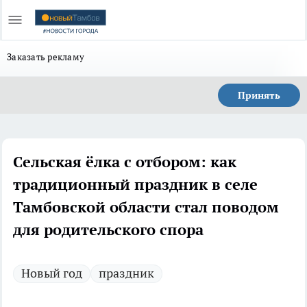
Заказать рекламу
Принять
Сельская ёлка с отбором: как
традиционный праздник в селе
Тамбовской области стал поводом
для родительского спора
Новый год
праздник