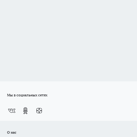
Мы в социальных сетях
О нас