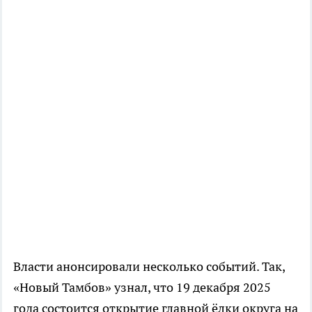
Власти анонсировали несколько событий. Так,
«Новый Тамбов» узнал, что 19 декабря 2025
года состоится открытие главной ёлки округа на