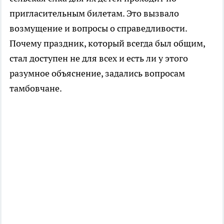
пригласительным билетам. Это вызвало
возмущение и вопросы о справедливости.
Почему праздник, который всегда был общим,
стал доступен не для всех и есть ли у этого
разумное объяснение, задались вопросам
тамбовчане.